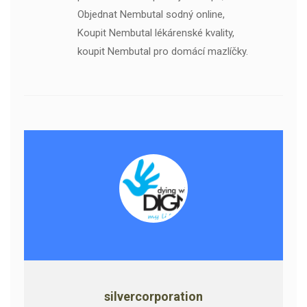
Objednat Nembutal sodný online,
Koupit Nembutal lékárenské kvality,
koupit Nembutal pro domácí mazlíčky.
silvercorporation