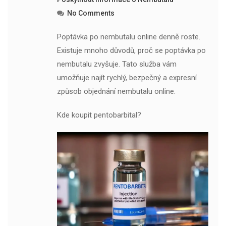
No Comments
Poptávka po nembutalu online denně roste.
Existuje mnoho důvodů, proč se poptávka po
nembutalu zvyšuje. Tato služba vám
umožňuje najít rychlý, bezpečný a expresní
způsob objednání nembutalu online.
Kde koupit pentobarbital?