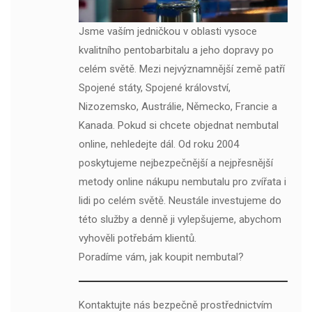
Jsme vaším jedničkou v oblasti vysoce
kvalitního pentobarbitalu a jeho dopravy po
celém světě. Mezi nejvýznamnější země patří
Spojené státy, Spojené království,
Nizozemsko, Austrálie, Německo, Francie a
Kanada. Pokud si chcete objednat nembutal
online, nehledejte dál. Od roku 2004
poskytujeme nejbezpečnější a nejpřesnější
metody online nákupu nembutalu pro zvířata i
lidi po celém světě. Neustále investujeme do
této služby a denně ji vylepšujeme, abychom
vyhověli potřebám klientů.
Poradíme vám, jak koupit nembutal?
Kontaktujte nás bezpečně prostřednictvím