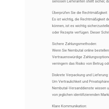
seriösen Lieferanten stellt sicher, 
Überprüfen Sie die Rechtmäßigkeit:
Es ist wichtig, die Rechtmäßigkeit 
können, ist es wichtig sicherzustel
oder Rezepte verfügen. Dieser Schri
Sichere Zahlungsmethoden:
Wenn Sie Nembutal online bestellen
Vertrauenswürdige Zahlungsoptionen
verringern das Risiko von Betrug ode
Diskrete Verpackung und Lieferung:
Um Vertraulichkeit und Privatsphäre
Nembutal-Versanddienste wissen um 
von jeglichen identifizierenden Mark
Klare Kommunikation: