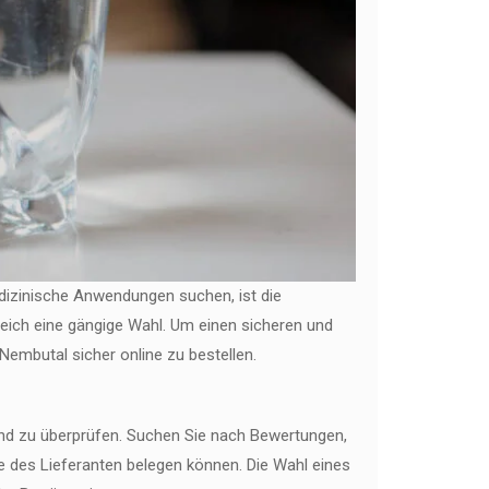
izinische Anwendungen suchen, ist die
eich eine gängige Wahl. Um einen sicheren und
embutal sicher online zu bestellen.
n und zu überprüfen. Suchen Sie nach Bewertungen,
te des Lieferanten belegen können. Die Wahl eines