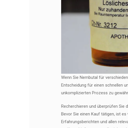
Wenn Sie Nembutal für verschieden
Entscheidung für einen schnellen u
unkomplizierten Prozess zu gewährl
Recherchieren und überprüfen Sie d
Bevor Sie einen Kauf tätigen, ist e
Erfahrungsberichten und allen relev