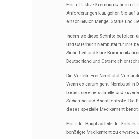
Eine effektive Kommunikation mit d
Anforderungen klar, gehen Sie auf al
einschließlich Menge, Stärke und Li
Indem sie diese Schritte befolgen
und Österreich Nembutal für ihre be
Sicherheit und klare Kommunikation
Deutschland und Österreich entsche
Die Vorteile von Nembutal-Versand
Wenn es darum geht, Nembutal in D
bieten, die eine schnelle und zuver
Sedierung und Angstkontrolle. Die B
dieses spezielle Medikament benöti
Einer der Hauptvorteile der Entsch
benötigte Medikament zu erwerben, 