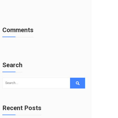
Comments
Search
Recent Posts