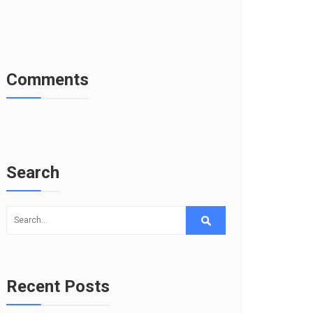
Comments
Search
Recent Posts