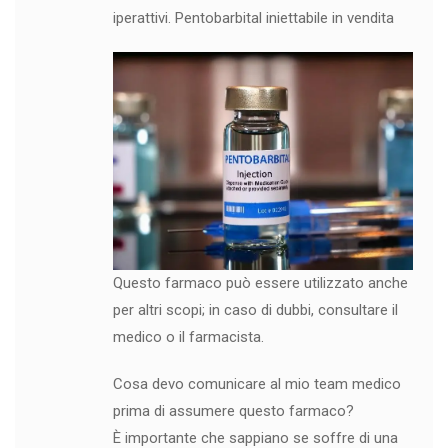
iperattivi. Pentobarbital iniettabile in vendita
Questo farmaco può essere utilizzato anche
per altri scopi; in caso di dubbi, consultare il
medico o il farmacista.
Cosa devo comunicare al mio team medico
prima di assumere questo farmaco?
È importante che sappiano se soffre di una