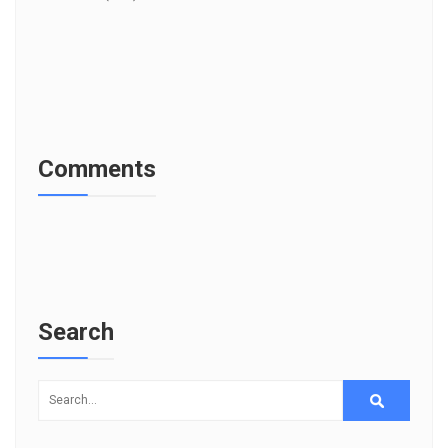
Comments
Search