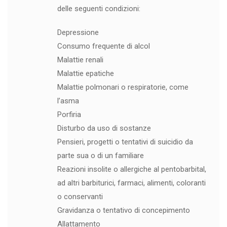
delle seguenti condizioni:
Depressione
Consumo frequente di alcol
Malattie renali
Malattie epatiche
Malattie polmonari o respiratorie, come
l’asma
Porfiria
Disturbo da uso di sostanze
Pensieri, progetti o tentativi di suicidio da
parte sua o di un familiare
Reazioni insolite o allergiche al pentobarbital,
ad altri barbiturici, farmaci, alimenti, coloranti
o conservanti
Gravidanza o tentativo di concepimento
Allattamento