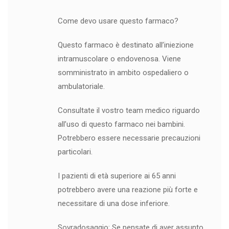
Come devo usare questo farmaco?
Questo farmaco è destinato all’iniezione
intramuscolare o endovenosa. Viene
somministrato in ambito ospedaliero o
ambulatoriale.
Consultate il vostro team medico riguardo
all’uso di questo farmaco nei bambini.
Potrebbero essere necessarie precauzioni
particolari.
I pazienti di età superiore ai 65 anni
potrebbero avere una reazione più forte e
necessitare di una dose inferiore.
Sovradosaggio: Se pensate di aver assunto