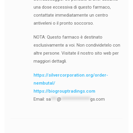
una dose eccessiva di questo farmaco,
contattate immediatamente un centro
antiveleni o il pronto soccorso.
NOTA: Questo farmaco è destinato
esclusivamente a voi. Non condividetelo con
altre persone. Visitate il nostro sito web per
maggiori dettagli.
https://silvercorporation.org/order-
nembutal/
https://biogrouptradings.com
Email:
sa
***
@
**************
gs.com