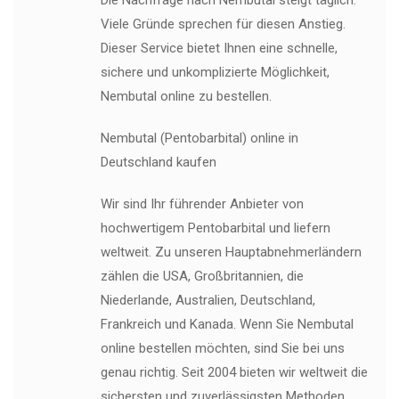
Viele Gründe sprechen für diesen Anstieg.
Dieser Service bietet Ihnen eine schnelle,
sichere und unkomplizierte Möglichkeit,
Nembutal online zu bestellen.
Nembutal (Pentobarbital) online in
Deutschland kaufen
Wir sind Ihr führender Anbieter von
hochwertigem Pentobarbital und liefern
weltweit. Zu unseren Hauptabnehmerländern
zählen die USA, Großbritannien, die
Niederlande, Australien, Deutschland,
Frankreich und Kanada. Wenn Sie Nembutal
online bestellen möchten, sind Sie bei uns
genau richtig. Seit 2004 bieten wir weltweit die
sichersten und zuverlässigsten Methoden,