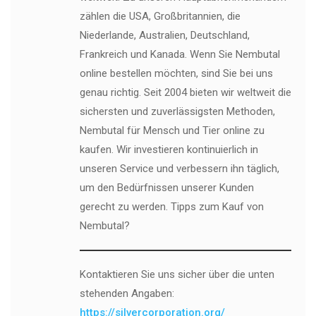
zählen die USA, Großbritannien, die
Niederlande, Australien, Deutschland,
Frankreich und Kanada. Wenn Sie Nembutal
online bestellen möchten, sind Sie bei uns
genau richtig. Seit 2004 bieten wir weltweit die
sichersten und zuverlässigsten Methoden,
Nembutal für Mensch und Tier online zu
kaufen. Wir investieren kontinuierlich in
unseren Service und verbessern ihn täglich,
um den Bedürfnissen unserer Kunden
gerecht zu werden. Tipps zum Kauf von
Nembutal?
Kontaktieren Sie uns sicher über die unten
stehenden Angaben:
https://silvercorporation.org/