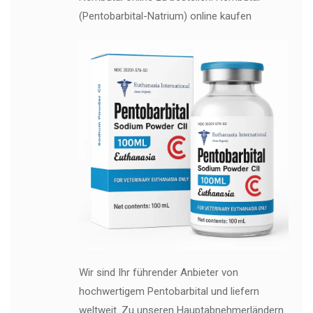
(Pentobarbital-Natrium) online kaufen
Wir sind Ihr führender Anbieter von
hochwertigem Pentobarbital und liefern
weltweit. Zu unseren Hauptabnehmerländern