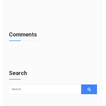
Comments
Search