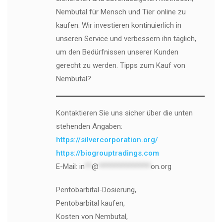
Nembutal für Mensch und Tier online zu
kaufen. Wir investieren kontinuierlich in
unseren Service und verbessern ihn täglich,
um den Bedürfnissen unserer Kunden
gerecht zu werden. Tipps zum Kauf von
Nembutal?
Kontaktieren Sie uns sicher über die unten
stehenden Angaben:
https://silvercorporation.org/
https://biogrouptradings.com
E-Mail:
in
**
@
***************
on.org
Pentobarbital-Dosierung,
Pentobarbital kaufen,
Kosten von Nembutal,