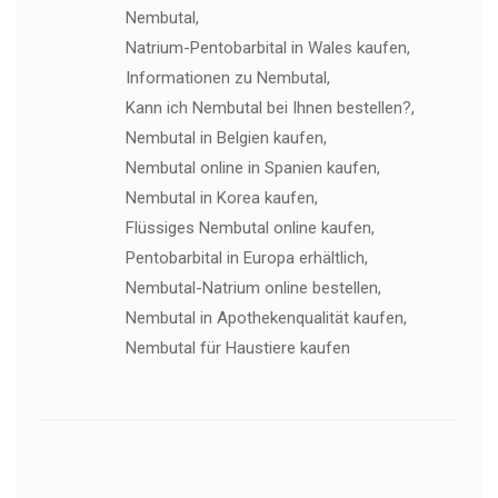
Nembutal,
Natrium-Pentobarbital in Wales kaufen,
Informationen zu Nembutal,
Kann ich Nembutal bei Ihnen bestellen?,
Nembutal in Belgien kaufen,
Nembutal online in Spanien kaufen,
Nembutal in Korea kaufen,
Flüssiges Nembutal online kaufen,
Pentobarbital in Europa erhältlich,
Nembutal-Natrium online bestellen,
Nembutal in Apothekenqualität kaufen,
Nembutal für Haustiere kaufen