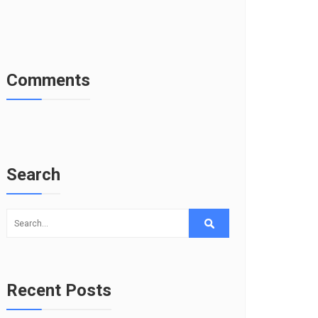
Comments
Search
Recent Posts