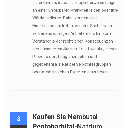
sie erkennen, dass sie möglicherweise lange
an einer unheilbaren Krankheit leiden oder ihre
Würde verlieren. Dabei können viele
Hindernisse auftreten, von der Suche nach
vertrauenswürdigen Anbietern bis hin zum
Verständnis der rechtlichen Konsequenzen
des assistierten Suizids. Es ist wichtig, diesen
Prozess sorgfältig anzugehen und
gegebenenfalls Rat bei Selbsthilfegruppen
oder medizinischen Experten einzuholen.
Kaufen Sie Nembutal
3
Pentobarbital-Natrium