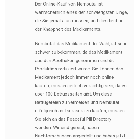
Der Online-Kauf von Nembutal ist
wahrscheinlich eines der schwierigsten Dinge,
die Sie jemals tun müssen, und dies liegt an
der Knappheit des Medikaments.
Nembutal, das Medikament der Wahl, ist sehr
schwer zu bekommen, da das Medikament
aus den Apotheken genommen und die
Produktion reduziert wurde. Sie können das
Medikament jedoch immer noch online
kaufen, müssen jedoch vorsichtig sein, da es
über 100 Betrugsseiten gibt. Um diese
Betrügereien zu vermeiden und Nembutal
erfolgreich an-tserasera zu kaufen, müssen
Sie sich an das Peaceful Pill Directory
wenden. Wir sind gereist, haben
Nachforschungen angestellt und haben jetzt