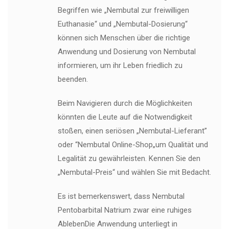
Begriffen wie „Nembutal zur freiwilligen
Euthanasie“ und „Nembutal-Dosierung“
können sich Menschen über die richtige
Anwendung und Dosierung von Nembutal
informieren, um ihr Leben friedlich zu
beenden.
Beim Navigieren durch die Möglichkeiten
könnten die Leute auf die Notwendigkeit
stoßen, einen seriösen „Nembutal-Lieferant”
oder “Nembutal Online-Shop„um Qualität und
Legalität zu gewährleisten. Kennen Sie den
„Nembutal-Preis“ und wählen Sie mit Bedacht.
Es ist bemerkenswert, dass Nembutal
Pentobarbital Natrium zwar eine ruhiges
AblebenDie Anwendung unterliegt in