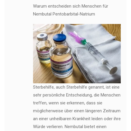
Warum entscheiden sich Menschen für
Nembutal Pentobarbital-Natrium
Sterbehilfe, auch Sterbehilfe genannt, ist eine
sehr persönliche Entscheidung, die Menschen
treffen, wenn sie erkennen, dass sie
möglicherweise über einen längeren Zeitraum
an einer unheilbaren Krankheit leiden oder ihre
Würde verlieren. Nembutal bietet einen