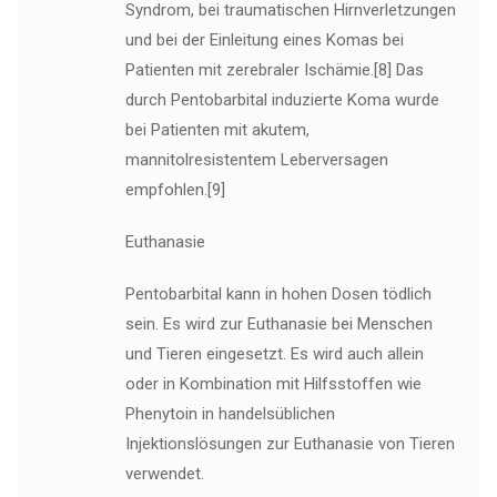
Syndrom, bei traumatischen Hirnverletzungen
und bei der Einleitung eines Komas bei
Patienten mit zerebraler Ischämie.[8] Das
durch Pentobarbital induzierte Koma wurde
bei Patienten mit akutem,
mannitolresistentem Leberversagen
empfohlen.[9]
Euthanasie
Pentobarbital kann in hohen Dosen tödlich
sein. Es wird zur Euthanasie bei Menschen
und Tieren eingesetzt. Es wird auch allein
oder in Kombination mit Hilfsstoffen wie
Phenytoin in handelsüblichen
Injektionslösungen zur Euthanasie von Tieren
verwendet.