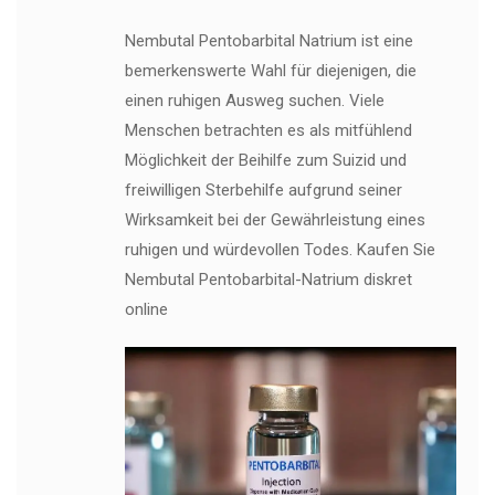
Nembutal Pentobarbital Natrium ist eine
bemerkenswerte Wahl für diejenigen, die
einen ruhigen Ausweg suchen. Viele
Menschen betrachten es als mitfühlend
Möglichkeit der Beihilfe zum Suizid und
freiwilligen Sterbehilfe aufgrund seiner
Wirksamkeit bei der Gewährleistung eines
ruhigen und würdevollen Todes. Kaufen Sie
Nembutal Pentobarbital-Natrium diskret
online