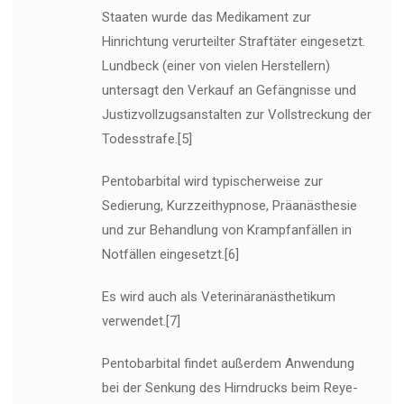
Staaten wurde das Medikament zur
Hinrichtung verurteilter Straftäter eingesetzt.
Lundbeck (einer von vielen Herstellern)
untersagt den Verkauf an Gefängnisse und
Justizvollzugsanstalten zur Vollstreckung der
Todesstrafe.[5]
Pentobarbital wird typischerweise zur
Sedierung, Kurzzeithypnose, Präanästhesie
und zur Behandlung von Krampfanfällen in
Notfällen eingesetzt.[6]
Es wird auch als Veterinäranästhetikum
verwendet.[7]
Pentobarbital findet außerdem Anwendung
bei der Senkung des Hirndrucks beim Reye-