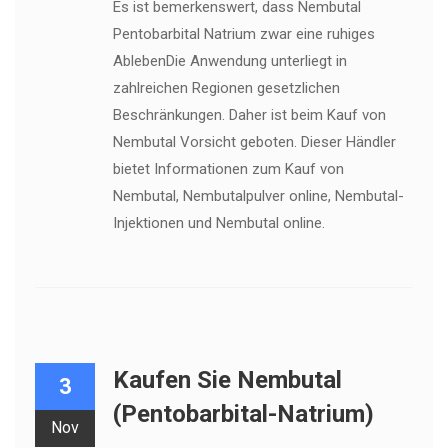
Es ist bemerkenswert, dass Nembutal
Pentobarbital Natrium zwar eine ruhiges
AblebenDie Anwendung unterliegt in
zahlreichen Regionen gesetzlichen
Beschränkungen. Daher ist beim Kauf von
Nembutal Vorsicht geboten. Dieser Händler
bietet Informationen zum Kauf von
Nembutal, Nembutalpulver online, Nembutal-
Injektionen und Nembutal online.
Kaufen Sie Nembutal
3
(Pentobarbital-Natrium)
Nov