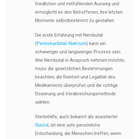
friedlichen und mitfühlenden Ausweg und
ermöglicht es den Betroffenen, ihre letzten
Momente selbstbestimmt zu gestalten.
Die erste Erfahrung mit Nembutal
(
Pentobarbital-Natrium
) kann ein
schwieriger und langwieriger Prozess sein.
Wer Nembutal in Anspruch nehmen möchte,
muss die gesetzlichen Bestimmungen
beachten, die Reinheit und Legalität des
Medikaments überprüfen und die richtige
Dosierung und Verabreichungsmethode
wählen.
Sterbehilfe, auch bekannt als assistierter
Suizid
, ist eine sehr persönliche
Entscheidung, die Menschen treffen, wenn