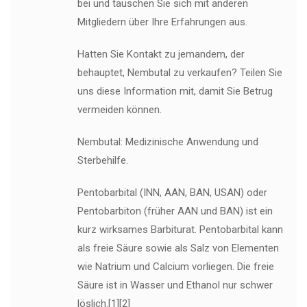
bei und tauschen Sie sich mit anderen
Mitgliedern über Ihre Erfahrungen aus.
Hatten Sie Kontakt zu jemandem, der
behauptet, Nembutal zu verkaufen? Teilen Sie
uns diese Information mit, damit Sie Betrug
vermeiden können.
Nembutal: Medizinische Anwendung und
Sterbehilfe.
Pentobarbital (INN, AAN, BAN, USAN) oder
Pentobarbiton (früher AAN und BAN) ist ein
kurz wirksames Barbiturat. Pentobarbital kann
als freie Säure sowie als Salz von Elementen
wie Natrium und Calcium vorliegen. Die freie
Säure ist in Wasser und Ethanol nur schwer
löslich.[1][2]