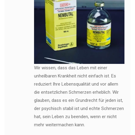
Wir wissen, dass das Leben mit einer
unheilbaren Krankheit nicht einfach ist. Es
reduziert Ihre Lebensqualität und vor allem
die entsetzlichen Schmerzen erheblich. Wir
glauben, dass es ein Grundrecht für jeden ist,
der psychisch stabil ist und echte Schmerzen
hat, sein Leben zu beenden, wenn er nicht
mehr weitermachen kann.