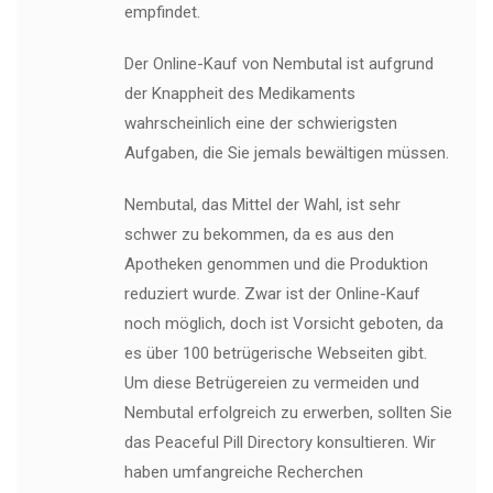
empfindet.
Der Online-Kauf von Nembutal ist aufgrund
der Knappheit des Medikaments
wahrscheinlich eine der schwierigsten
Aufgaben, die Sie jemals bewältigen müssen.
Nembutal, das Mittel der Wahl, ist sehr
schwer zu bekommen, da es aus den
Apotheken genommen und die Produktion
reduziert wurde. Zwar ist der Online-Kauf
noch möglich, doch ist Vorsicht geboten, da
es über 100 betrügerische Webseiten gibt.
Um diese Betrügereien zu vermeiden und
Nembutal erfolgreich zu erwerben, sollten Sie
das Peaceful Pill Directory konsultieren. Wir
haben umfangreiche Recherchen