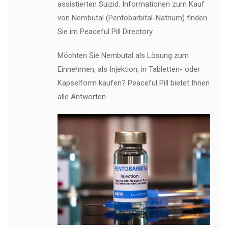
assistierten Suizid. Informationen zum Kauf
von Nembutal (Pentobarbital-Natrium) finden
Sie im Peaceful Pill Directory.
Möchten Sie Nembutal als Lösung zum
Einnehmen, als Injektion, in Tabletten- oder
Kapselform kaufen? Peaceful Pill bietet Ihnen
alle Antworten.