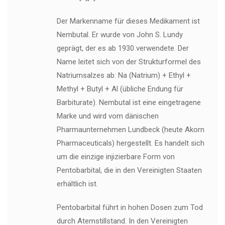
Der Markenname für dieses Medikament ist
Nembutal. Er wurde von John S. Lundy
geprägt, der es ab 1930 verwendete. Der
Name leitet sich von der Strukturformel des
Natriumsalzes ab: Na (Natrium) + Ethyl +
Methyl + Butyl + Al (übliche Endung für
Barbiturate). Nembutal ist eine eingetragene
Marke und wird vom dänischen
Pharmaunternehmen Lundbeck (heute Akorn
Pharmaceuticals) hergestellt. Es handelt sich
um die einzige injizierbare Form von
Pentobarbital, die in den Vereinigten Staaten
erhältlich ist.
Pentobarbital führt in hohen Dosen zum Tod
durch Atemstillstand. In den Vereinigten