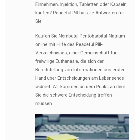
Einnehmen, Injektion, Tabletten oder Kapseln
kaufen? Peaceful Pill hat alle Antworten für
Sie.
Kaufen Sie Nembutal Pentobarbital-Natrium
online mit Hilfe des Peaceful Pill-
Verzeichnisses, einer Gemeinschaft für
freiwillige Euthanasie, die sich der
Bereitstellung von Informationen aus erster
Hand über Entscheidungen am Lebensende
widmet. Wir kommen an dem Punkt, an dem
Sie die schwere Entscheidung treffen
müssen.