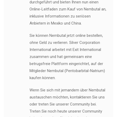
durchgeführt und bieten Ihnen nun einen
Online-Leitfaden zum Kauf von Nembutal an,
inklusive Informationen zu seriösen
Anbietern in Mexiko und China.
Sie können Nembutal jetzt online bestellen,
ohne Geld zu verlieren. Silver Corporation
International arbeitet mit Exit International
zusammen und hat gemeinsam eine
betrugsfreie Plattform eingerichtet, auf der
Mitglieder Nembutal (Pentobarbital-Natrium)
kaufen können.
Wenn Sie sich mit jemandem über Nembutal
austauschen möchten, kontaktieren Sie uns
oder treten Sie unserer Community bei.
Treten Sie noch heute unserer Community