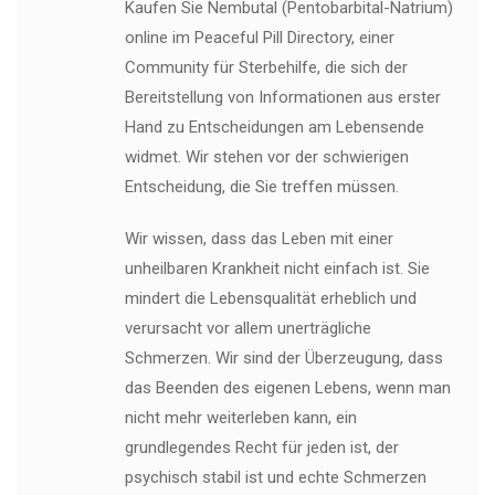
Kaufen Sie Nembutal (Pentobarbital-Natrium)
online im Peaceful Pill Directory, einer
Community für Sterbehilfe, die sich der
Bereitstellung von Informationen aus erster
Hand zu Entscheidungen am Lebensende
widmet. Wir stehen vor der schwierigen
Entscheidung, die Sie treffen müssen.
Wir wissen, dass das Leben mit einer
unheilbaren Krankheit nicht einfach ist. Sie
mindert die Lebensqualität erheblich und
verursacht vor allem unerträgliche
Schmerzen. Wir sind der Überzeugung, dass
das Beenden des eigenen Lebens, wenn man
nicht mehr weiterleben kann, ein
grundlegendes Recht für jeden ist, der
psychisch stabil ist und echte Schmerzen