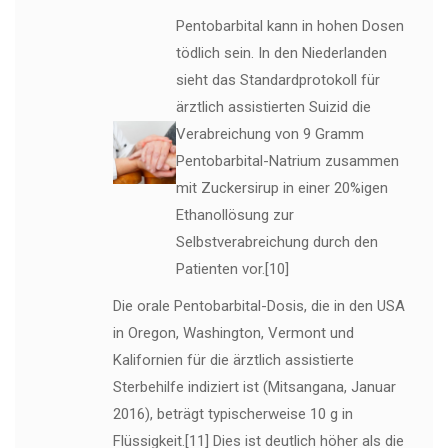
Pentobarbital kann in hohen Dosen
tödlich sein. In den Niederlanden
sieht das Standardprotokoll für
ärztlich assistierten Suizid die
Verabreichung von 9 Gramm
Pentobarbital-Natrium zusammen
mit Zuckersirup in einer 20%igen
Ethanollösung zur
Selbstverabreichung durch den
Patienten vor.[10]
Die orale Pentobarbital-Dosis, die in den USA
in Oregon, Washington, Vermont und
Kalifornien für die ärztlich assistierte
Sterbehilfe indiziert ist (Mitsangana, Januar
2016), beträgt typischerweise 10 g in
Flüssigkeit.[11] Dies ist deutlich höher als die