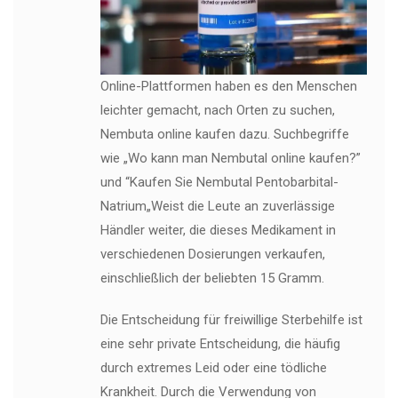
Online-Plattformen haben es den Menschen
leichter gemacht, nach Orten zu suchen,
Nembuta online kaufen dazu. Suchbegriffe
wie „Wo kann man Nembutal online kaufen?”
und “Kaufen Sie Nembutal Pentobarbital-
Natrium„Weist die Leute an zuverlässige
Händler weiter, die dieses Medikament in
verschiedenen Dosierungen verkaufen,
einschließlich der beliebten 15 Gramm.
Die Entscheidung für freiwillige Sterbehilfe ist
eine sehr private Entscheidung, die häufig
durch extremes Leid oder eine tödliche
Krankheit. Durch die Verwendung von