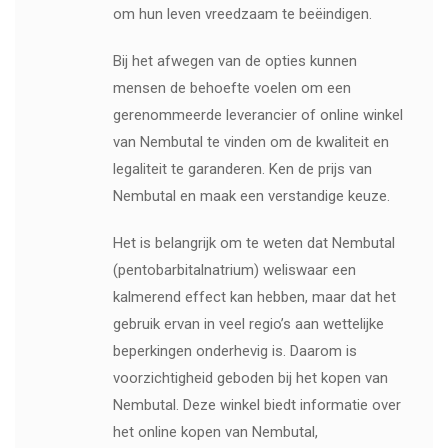
om hun leven vreedzaam te beëindigen.
Bij het afwegen van de opties kunnen
mensen de behoefte voelen om een ​​
gerenommeerde leverancier of online winkel
van Nembutal te vinden om de kwaliteit en
legaliteit te garanderen. Ken de prijs van
Nembutal en maak een verstandige keuze.
Het is belangrijk om te weten dat Nembutal
(pentobarbitalnatrium) weliswaar een
kalmerend effect kan hebben, maar dat het
gebruik ervan in veel regio’s aan wettelijke
beperkingen onderhevig is. Daarom is
voorzichtigheid geboden bij het kopen van
Nembutal. Deze winkel biedt informatie over
het online kopen van Nembutal,