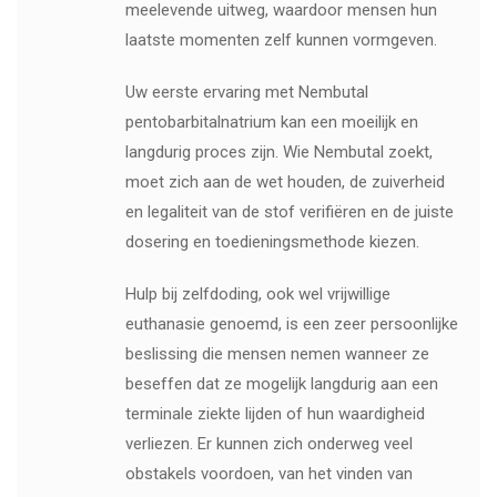
meelevende uitweg, waardoor mensen hun
laatste momenten zelf kunnen vormgeven.
Uw eerste ervaring met Nembutal
pentobarbitalnatrium kan een moeilijk en
langdurig proces zijn. Wie Nembutal zoekt,
moet zich aan de wet houden, de zuiverheid
en legaliteit van de stof verifiëren en de juiste
dosering en toedieningsmethode kiezen.
Hulp bij zelfdoding, ook wel vrijwillige
euthanasie genoemd, is een zeer persoonlijke
beslissing die mensen nemen wanneer ze
beseffen dat ze mogelijk langdurig aan een
terminale ziekte lijden of hun waardigheid
verliezen. Er kunnen zich onderweg veel
obstakels voordoen, van het vinden van