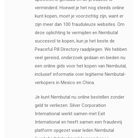
verminderd. Hoewel je het nog steeds online
kunt kopen, moet je voorzichtig zijn, want er
zijn meer dan 100 frauduleuze websites. Om
deze oplichting te vermijden en Nembutal
succesvol te kopen, kun je het beste de
Peaceful Pill Directory raadplegen. We hebben
veel gereisd, onderzoek gedaan en bieden nu
een online gids voor het kopen van Nembutal,
inclusief informatie over legitieme Nembutal-
verkopers in Mexico en China.
Je kunt Nembutal nu online bestellen zonder
geld te verliezen. Silver Corporation
International werkt samen met Exit
International en heeft samen een fraudevrij
platform opgezet waar leden Nembutal