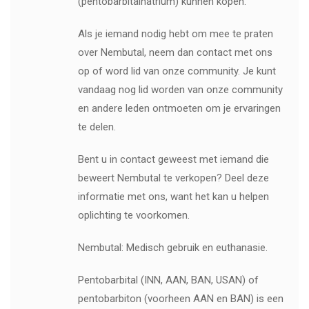
(pentobarbitalnatrium) kunnen kopen.
Als je iemand nodig hebt om mee te praten
over Nembutal, neem dan contact met ons
op of word lid van onze community. Je kunt
vandaag nog lid worden van onze community
en andere leden ontmoeten om je ervaringen
te delen.
Bent u in contact geweest met iemand die
beweert Nembutal te verkopen? Deel deze
informatie met ons, want het kan u helpen
oplichting te voorkomen.
Nembutal: Medisch gebruik en euthanasie.
Pentobarbital (INN, AAN, BAN, USAN) of
pentobarbiton (voorheen AAN en BAN) is een