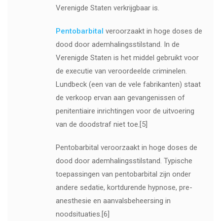
Verenigde Staten verkrijgbaar is.
Pentobarbital
veroorzaakt in hoge doses de
dood door ademhalingsstilstand. In de
Verenigde Staten is het middel gebruikt voor
de executie van veroordeelde criminelen.
Lundbeck (een van de vele fabrikanten) staat
de verkoop ervan aan gevangenissen of
penitentiaire inrichtingen voor de uitvoering
van de doodstraf niet toe.[5]
Pentobarbital veroorzaakt in hoge doses de
dood door ademhalingsstilstand. Typische
toepassingen van pentobarbital zijn onder
andere sedatie, kortdurende hypnose, pre-
anesthesie en aanvalsbeheersing in
noodsituaties.[6]