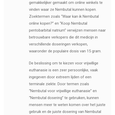
gemakkelijker gemaakt om online winkels te
vinden waar ze Nembutal kunnen kopen.
Zoektermen zoals “Waar kan ik Nembutal
online kopen?” en “Koop Nembutal
pentobarbital natrium” verwijzen mensen naar
betrouwbare verkopers die dit medicijn in
verschillende doseringen verkopen,
waaronder de populaire dosis van 15 gram.
De beslissing om te kiezen voor vrijwillige
euthanasie is een zeer persoonlijke, vaak
ingegeven door extreem lijden of een
terminale ziekte. Door termen zoals
“Nembutal voor vrijwillige euthanasie” en
“Nembutal dosering” te gebruiken, kunnen
mensen meer te weten komen over het juiste
gebruik en de juiste dosering van Nembutal