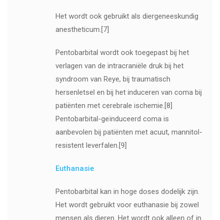
Het wordt ook gebruikt als diergeneeskundig
anestheticum.[7]
Pentobarbital wordt ook toegepast bij het
verlagen van de intracraniële druk bij het
syndroom van Reye, bij traumatisch
hersenletsel en bij het induceren van coma bij
patiënten met cerebrale ischemie.[8]
Pentobarbital-geïnduceerd coma is
aanbevolen bij patiënten met acuut, mannitol-
resistent leverfalen.[9]
Euthanasie
Pentobarbital kan in hoge doses dodelijk zijn.
Het wordt gebruikt voor euthanasie bij zowel
mensen als dieren. Het wordt ook alleen of in