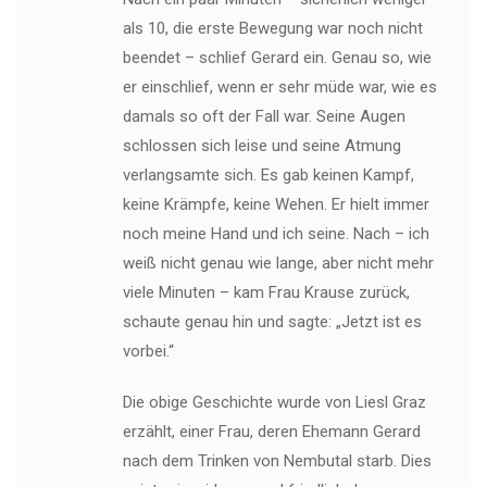
als 10, die erste Bewegung war noch nicht
beendet – schlief Gerard ein. Genau so, wie
er einschlief, wenn er sehr müde war, wie es
damals so oft der Fall war. Seine Augen
schlossen sich leise und seine Atmung
verlangsamte sich. Es gab keinen Kampf,
keine Krämpfe, keine Wehen. Er hielt immer
noch meine Hand und ich seine. Nach – ich
weiß nicht genau wie lange, aber nicht mehr
viele Minuten – kam Frau Krause zurück,
schaute genau hin und sagte: „Jetzt ist es
vorbei.“
Die obige Geschichte wurde von Liesl Graz
erzählt, einer Frau, deren Ehemann Gerard
nach dem Trinken von Nembutal starb. Dies