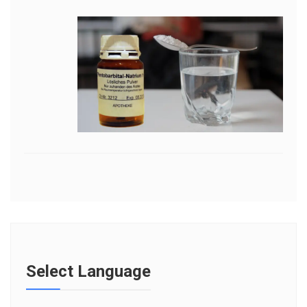
Select Language