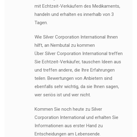
mit Echtzeit-Verkäufern des Medikaments,
handeln und erhalten es innerhalb von 3
Tagen.
Wie Silver Corporation International Ihnen
hilft, an Nembutal zu kommen
Über Silver Corporation International treffen
Sie Echtzeit-Verkäufer, tauschen Ideen aus
und treffen andere, die Ihre Erfahrungen
teilen. Bewertungen von Anbietern sind
ebenfalls sehr wichtig, da sie Ihnen sagen,
wer seriös ist und wer nicht.
Kommen Sie noch heute zu Silver
Corporation International und erhalten Sie
Informationen aus erster Hand zu
Entscheidungen am Lebensende.