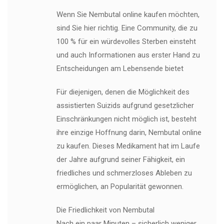
Wenn Sie Nembutal online kaufen möchten,
sind Sie hier richtig. Eine Community, die zu
100 % für ein würdevolles Sterben einsteht
und auch Informationen aus erster Hand zu
Entscheidungen am Lebensende bietet
Für diejenigen, denen die Möglichkeit des
assistierten Suizids aufgrund gesetzlicher
Einschränkungen nicht möglich ist, besteht
ihre einzige Hoffnung darin, Nembutal online
zu kaufen. Dieses Medikament hat im Laufe
der Jahre aufgrund seiner Fähigkeit, ein
friedliches und schmerzloses Ableben zu
ermöglichen, an Popularität gewonnen.
Die Friedlichkeit von Nembutal
Nach ein paar Minuten – sicherlich weniger