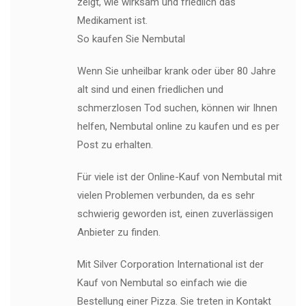
zeigt, wie wirksam und friedlich das
Medikament ist.
So kaufen Sie Nembutal
Wenn Sie unheilbar krank oder über 80 Jahre
alt sind und einen friedlichen und
schmerzlosen Tod suchen, können wir Ihnen
helfen, Nembutal online zu kaufen und es per
Post zu erhalten.
Für viele ist der Online-Kauf von Nembutal mit
vielen Problemen verbunden, da es sehr
schwierig geworden ist, einen zuverlässigen
Anbieter zu finden.
Mit Silver Corporation International ist der
Kauf von Nembutal so einfach wie die
Bestellung einer Pizza. Sie treten in Kontakt