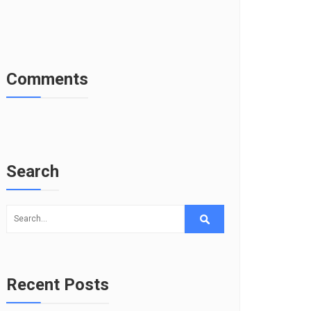
Comments
Search
Recent Posts