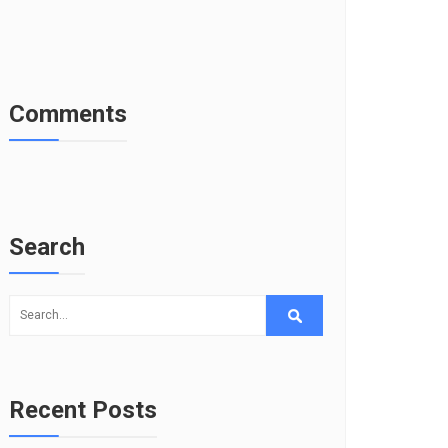
Comments
Search
Recent Posts