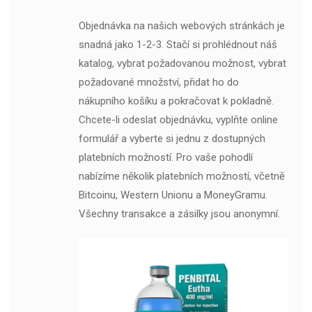
Objednávka na našich webových stránkách je
snadná jako 1-2-3. Stačí si prohlédnout náš
katalog, vybrat požadovanou možnost, vybrat
požadované množství, přidat ho do
nákupního košíku a pokračovat k pokladně.
Chcete-li odeslat objednávku, vyplňte online
formulář a vyberte si jednu z dostupných
platebních možností. Pro vaše pohodlí
nabízíme několik platebních možností, včetně
Bitcoinu, Western Unionu a MoneyGramu.
Všechny transakce a zásilky jsou anonymní.