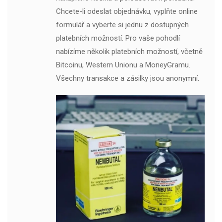
Chcete-li odeslat objednávku, vyplňte online
formulář a vyberte si jednu z dostupných
platebních možností. Pro vaše pohodlí
nabízíme několik platebních možností, včetně
Bitcoinu, Western Unionu a MoneyGramu.
Všechny transakce a zásilky jsou anonymní.