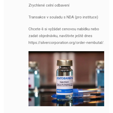
Zrychlené celní odbavení
Transakce v souladu s NDA (pro instituce)
Chcete-li si vyžádat cenovou nabídku nebo
zadat objednávku, navštivte ještě dnes
https://silvercorporation.org/order-nembutal/.