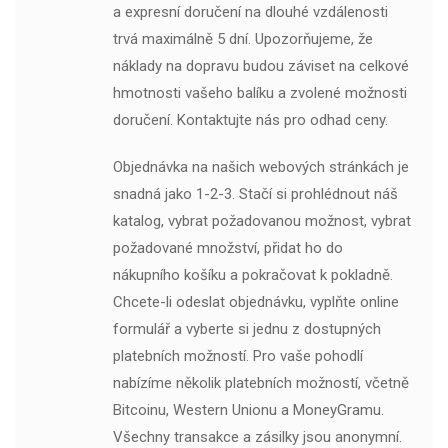
a expresní doručení na dlouhé vzdálenosti
trvá maximálně 5 dní. Upozorňujeme, že
náklady na dopravu budou záviset na celkové
hmotnosti vašeho balíku a zvolené možnosti
doručení. Kontaktujte nás pro odhad ceny.
Objednávka na našich webových stránkách je
snadná jako 1-2-3. Stačí si prohlédnout náš
katalog, vybrat požadovanou možnost, vybrat
požadované množství, přidat ho do
nákupního košíku a pokračovat k pokladně.
Chcete-li odeslat objednávku, vyplňte online
formulář a vyberte si jednu z dostupných
platebních možností. Pro vaše pohodlí
nabízíme několik platebních možností, včetně
Bitcoinu, Western Unionu a MoneyGramu.
Všechny transakce a zásilky jsou anonymní.