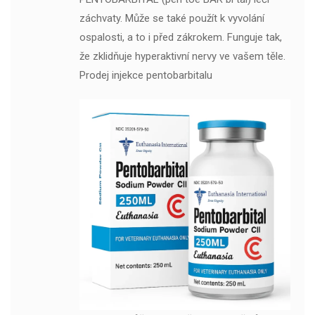
záchvaty. Může se také použít k vyvolání
ospalosti, a to i před zákrokem. Funguje tak,
že zklidňuje hyperaktivní nervy ve vašem těle.
Prodej injekce pentobarbitalu