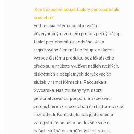
Kde bezpečně koupit tablety pentobarbitalu
sodného?
Euthanasia International je vaším
důvěryhodným zdrojem pro bezpečný nákup
tablet pentobarbitalu sodného. Jako
registrovaný člen máte přístup k našemu
vysoce čistému produktu bez lékařského
předpisu a můžete využívat našich rychlých,
diskrétních a bezplatných doručovacích
služeb v rámci Německa, Rakouska a
Švýcarska. Náš zkušený tým nabízí
personalizovanou podporu a vzdělávací
zdroje, které vám pomohou činit informovaná
rozhodnutí. Kontaktujte nás ještě dnes a
zaregistrujte se nebo se dozvíte více o
našich službách zaměřených na soucit.