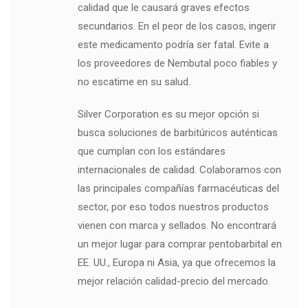
calidad que le causará graves efectos
secundarios. En el peor de los casos, ingerir
este medicamento podría ser fatal. Evite a
los proveedores de Nembutal poco fiables y
no escatime en su salud.
Silver Corporation es su mejor opción si
busca soluciones de barbitúricos auténticas
que cumplan con los estándares
internacionales de calidad. Colaboramos con
las principales compañías farmacéuticas del
sector, por eso todos nuestros productos
vienen con marca y sellados. No encontrará
un mejor lugar para comprar pentobarbital en
EE. UU., Europa ni Asia, ya que ofrecemos la
mejor relación calidad-precio del mercado.