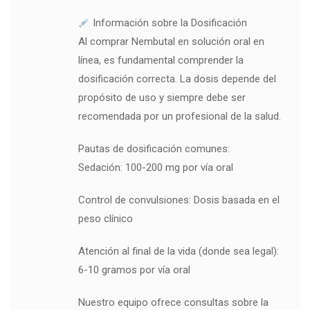
Información sobre la Dosificación
Al comprar Nembutal en solución oral en
línea, es fundamental comprender la
dosificación correcta. La dosis depende del
propósito de uso y siempre debe ser
recomendada por un profesional de la salud.
Pautas de dosificación comunes:
Sedación: 100-200 mg por vía oral
Control de convulsiones: Dosis basada en el
peso clínico
Atención al final de la vida (donde sea legal):
6-10 gramos por vía oral
Nuestro equipo ofrece consultas sobre la