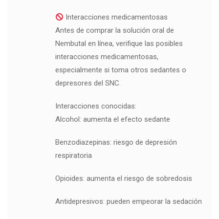
Interacciones medicamentosas
Antes de comprar la solución oral de
Nembutal en línea, verifique las posibles
interacciones medicamentosas,
especialmente si toma otros sedantes o
depresores del SNC.
Interacciones conocidas:
Alcohol: aumenta el efecto sedante
Benzodiazepinas: riesgo de depresión
respiratoria
Opioides: aumenta el riesgo de sobredosis
Antidepresivos: pueden empeorar la sedación