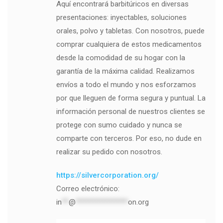
Aquí encontrará barbitúricos en diversas
presentaciones: inyectables, soluciones
orales, polvo y tabletas. Con nosotros, puede
comprar cualquiera de estos medicamentos
desde la comodidad de su hogar con la
garantía de la máxima calidad. Realizamos
envíos a todo el mundo y nos esforzamos
por que lleguen de forma segura y puntual. La
información personal de nuestros clientes se
protege con sumo cuidado y nunca se
comparte con terceros. Por eso, no dude en
realizar su pedido con nosotros.
https://silvercorporation.org/
Correo electrónico:
in
**
@
***************
on.org