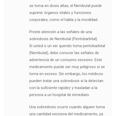
se toma en dosis altas, el Nembutal puede
suprimir órganos vitales y funciones
corporales, como el habla y la movilidad.
Preste atención a las señales de una
sobredosis de Nembutal (Pentobarbital)
Si usted o un ser querido toma pentobarbital
(Nembutal), debe conocer las señales de
advertencia de un consumo excesivo. Este
medicamento puede ser muy peligroso si se
toma en exceso. Sin embargo, los médicos
pueden tratar una sobredosis si la detectan
con la suficiente rapidez y trasladan a la
persona a un hospital de inmediato.
Una sobredosis ocurre cuando alguien toma
una cantidad excesiva del medicamento, ya