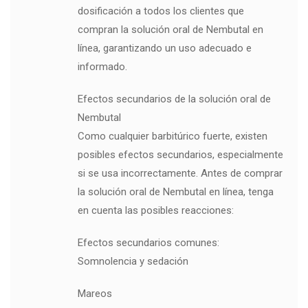
dosificación a todos los clientes que
compran la solución oral de Nembutal en
línea, garantizando un uso adecuado e
informado.
Efectos secundarios de la solución oral de
Nembutal
Como cualquier barbitúrico fuerte, existen
posibles efectos secundarios, especialmente
si se usa incorrectamente. Antes de comprar
la solución oral de Nembutal en línea, tenga
en cuenta las posibles reacciones:
Efectos secundarios comunes:
Somnolencia y sedación
Mareos