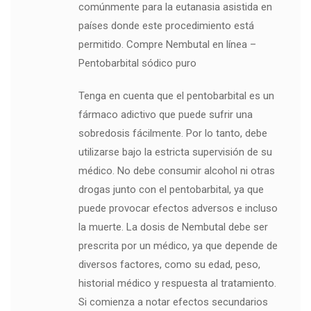
comúnmente para la eutanasia asistida en
países donde este procedimiento está
permitido. Compre Nembutal en línea –
Pentobarbital sódico puro
Tenga en cuenta que el pentobarbital es un
fármaco adictivo que puede sufrir una
sobredosis fácilmente. Por lo tanto, debe
utilizarse bajo la estricta supervisión de su
médico. No debe consumir alcohol ni otras
drogas junto con el pentobarbital, ya que
puede provocar efectos adversos e incluso
la muerte. La dosis de Nembutal debe ser
prescrita por un médico, ya que depende de
diversos factores, como su edad, peso,
historial médico y respuesta al tratamiento.
Si comienza a notar efectos secundarios