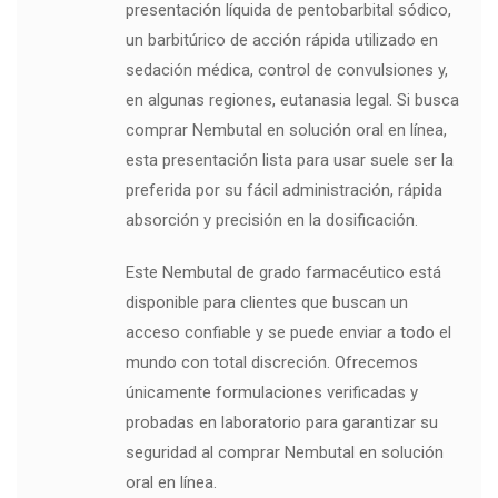
presentación líquida de pentobarbital sódico,
un barbitúrico de acción rápida utilizado en
sedación médica, control de convulsiones y,
en algunas regiones, eutanasia legal. Si busca
comprar Nembutal en solución oral en línea,
esta presentación lista para usar suele ser la
preferida por su fácil administración, rápida
absorción y precisión en la dosificación.
Este Nembutal de grado farmacéutico está
disponible para clientes que buscan un
acceso confiable y se puede enviar a todo el
mundo con total discreción. Ofrecemos
únicamente formulaciones verificadas y
probadas en laboratorio para garantizar su
seguridad al comprar Nembutal en solución
oral en línea.