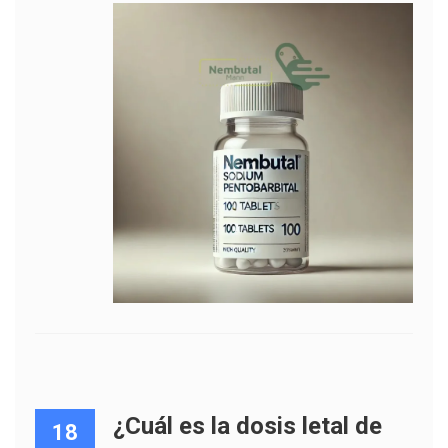
¿Cuál es la dosis letal de
18