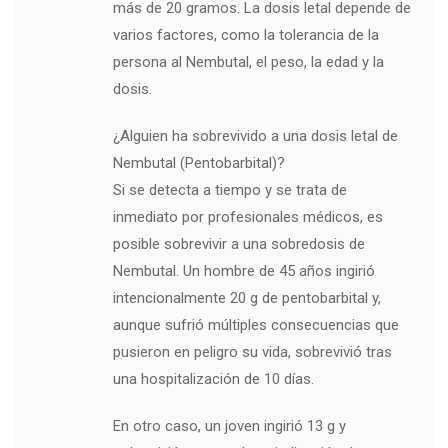
más de 20 gramos. La dosis letal depende de
varios factores, como la tolerancia de la
persona al Nembutal, el peso, la edad y la
dosis.
¿Alguien ha sobrevivido a una dosis letal de
Nembutal (Pentobarbital)?
Si se detecta a tiempo y se trata de
inmediato por profesionales médicos, es
posible sobrevivir a una sobredosis de
Nembutal. Un hombre de 45 años ingirió
intencionalmente 20 g de pentobarbital y,
aunque sufrió múltiples consecuencias que
pusieron en peligro su vida, sobrevivió tras
una hospitalización de 10 días.
En otro caso, un joven ingirió 13 g y