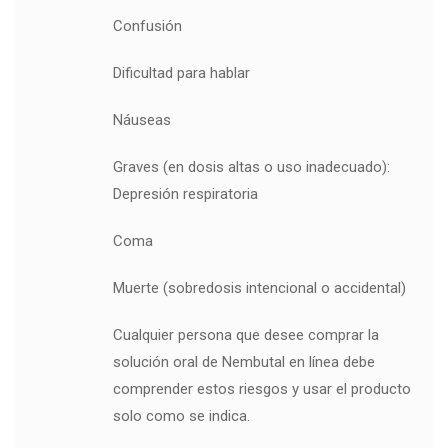
Confusión
Dificultad para hablar
Náuseas
Graves (en dosis altas o uso inadecuado):
Depresión respiratoria
Coma
Muerte (sobredosis intencional o accidental)
Cualquier persona que desee comprar la
solución oral de Nembutal en línea debe
comprender estos riesgos y usar el producto
solo como se indica.