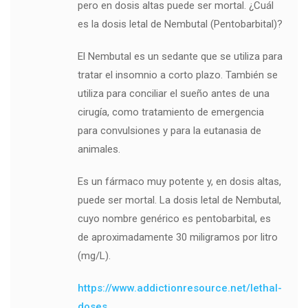
pero en dosis altas puede ser mortal. ¿Cuál
es la dosis letal de Nembutal (Pentobarbital)?
El Nembutal es un sedante que se utiliza para
tratar el insomnio a corto plazo. También se
utiliza para conciliar el sueño antes de una
cirugía, como tratamiento de emergencia
para convulsiones y para la eutanasia de
animales.
Es un fármaco muy potente y, en dosis altas,
puede ser mortal. La dosis letal de Nembutal,
cuyo nombre genérico es pentobarbital, es
de aproximadamente 30 miligramos por litro
(mg/L).
https://www.addictionresource.net/lethal-
doses