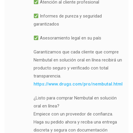
Atención al cliente profesional
Informes de pureza y seguridad
garantizados
Asesoramiento legal en su país
Garantizamos que cada cliente que compre
Nembutal en solución oral en línea recibirá un
producto seguro y verificado con total
transparencia.
https://www.drugs.com/pro/nembutal.html
¿Listo para comprar Nembutal en solución
oral en línea?
Empiece con un proveedor de confianza.
Haga su pedido ahora y reciba una entrega
discreta y segura con documentación