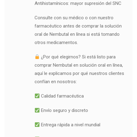
Antihistamínicos: mayor supresión del SNC
Consulte con su médico o con nuestro
farmacéutico antes de comprar la solución
oral de Nembutal en línea si está tomando
otros medicamentos.
¿Por qué elegirnos? Si está listo para
comprar Nembutal en solución oral en línea,
aquí le explicamos por qué nuestros clientes
confían en nosotros:
Calidad farmacéutica
Envío seguro y discreto
Entrega rápida a nivel mundial