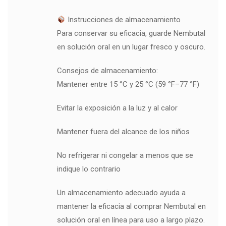
Instrucciones de almacenamiento
Para conservar su eficacia, guarde Nembutal
en solución oral en un lugar fresco y oscuro.
Consejos de almacenamiento:
Mantener entre 15 °C y 25 °C (59 °F–77 °F)
Evitar la exposición a la luz y al calor
Mantener fuera del alcance de los niños
No refrigerar ni congelar a menos que se
indique lo contrario
Un almacenamiento adecuado ayuda a
mantener la eficacia al comprar Nembutal en
solución oral en línea para uso a largo plazo.