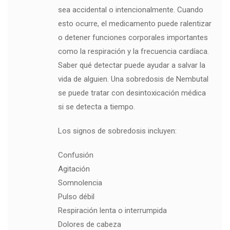
sea accidental o intencionalmente. Cuando
esto ocurre, el medicamento puede ralentizar
o detener funciones corporales importantes
como la respiración y la frecuencia cardíaca.
Saber qué detectar puede ayudar a salvar la
vida de alguien. Una sobredosis de Nembutal
se puede tratar con desintoxicación médica
si se detecta a tiempo.
Los signos de sobredosis incluyen:
Confusión
Agitación
Somnolencia
Pulso débil
Respiración lenta o interrumpida
Dolores de cabeza