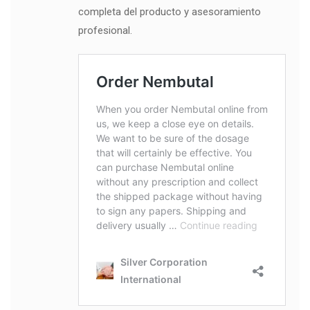
completa del producto y asesoramiento
profesional.