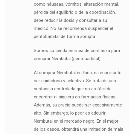
como náuseas, vómitos, alteración mental,
pérdida del equilibrio o de la coordinación,
debe reducir la dosis y consultar a su
médico. No se recomienda suspender el
pentobarbital de forma abrupta.
Somos su tienda en línea de confianza para
comprar Nembutal (pentobarbital).
Al comprar Nembutal en línea, es importante
ser cuidadoso y selectivo. Se trata de una
sustancia controlada que no es fácil de
encontrar ni siquiera en farmacias físicas.
Además, su precio puede ser excesivamente
alto. Sin embargo, lo peor es adquirir
Nembutal en el mercado negro. En el mejor
de los casos, obtendrá una imitación de mala