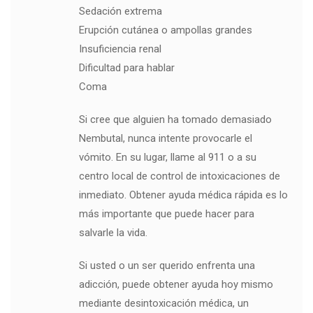
Sedación extrema
Erupción cutánea o ampollas grandes
Insuficiencia renal
Dificultad para hablar
Coma
Si cree que alguien ha tomado demasiado
Nembutal, nunca intente provocarle el
vómito. En su lugar, llame al 911 o a su
centro local de control de intoxicaciones de
inmediato. Obtener ayuda médica rápida es lo
más importante que puede hacer para
salvarle la vida.
Si usted o un ser querido enfrenta una
adicción, puede obtener ayuda hoy mismo
mediante desintoxicación médica, un