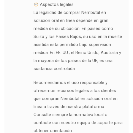
Aspectos legales
La legalidad de comprar Nembutal en
solución oral en línea depende en gran
medida de su ubicación. En países como
Suiza y los Países Bajos, su uso en la muerte
asistida está permitido bajo supervisión
médica. En EE. UU., el Reino Unido, Australia y
la mayoría de los países de la UE, es una
sustancia controlada.
Recomendamos el uso responsable y
ofrecemos recursos legales a los clientes
que compran Nembutal en solución oral en
línea a través de nuestra plataforma.
Consulte siempre la normativa local o
contacte con nuestro equipo de soporte para
obtener orientación.