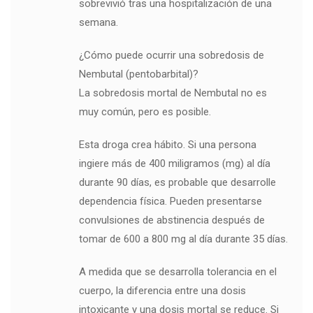
sobrevivió tras una hospitalización de una
semana.
¿Cómo puede ocurrir una sobredosis de
Nembutal (pentobarbital)?
La sobredosis mortal de Nembutal no es
muy común, pero es posible.
Esta droga crea hábito. Si una persona
ingiere más de 400 miligramos (mg) al día
durante 90 días, es probable que desarrolle
dependencia física. Pueden presentarse
convulsiones de abstinencia después de
tomar de 600 a 800 mg al día durante 35 días.
A medida que se desarrolla tolerancia en el
cuerpo, la diferencia entre una dosis
intoxicante y una dosis mortal se reduce. Si