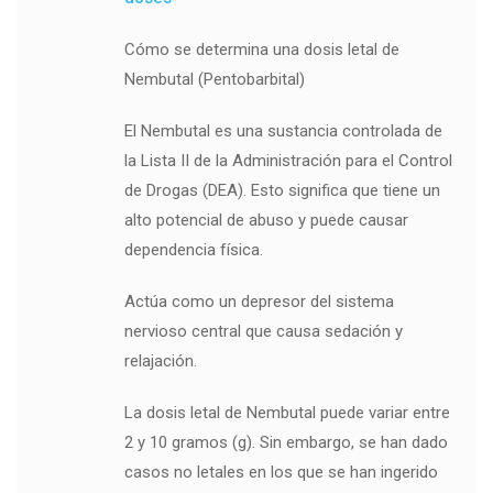
Cómo se determina una dosis letal de
Nembutal (Pentobarbital)
El Nembutal es una sustancia controlada de
la Lista II de la Administración para el Control
de Drogas (DEA). Esto significa que tiene un
alto potencial de abuso y puede causar
dependencia física.
Actúa como un depresor del sistema
nervioso central que causa sedación y
relajación.
La dosis letal de Nembutal puede variar entre
2 y 10 gramos (g). Sin embargo, se han dado
casos no letales en los que se han ingerido