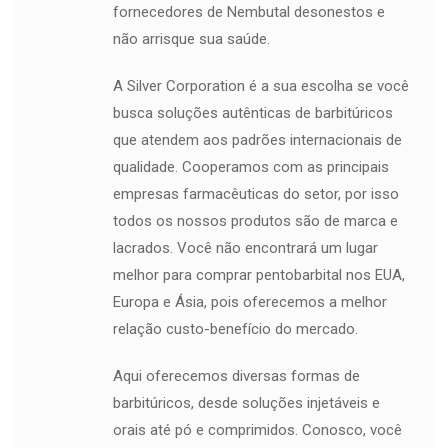
fornecedores de Nembutal desonestos e
não arrisque sua saúde.
A Silver Corporation é a sua escolha se você
busca soluções autênticas de barbitúricos
que atendem aos padrões internacionais de
qualidade. Cooperamos com as principais
empresas farmacêuticas do setor, por isso
todos os nossos produtos são de marca e
lacrados. Você não encontrará um lugar
melhor para comprar pentobarbital nos EUA,
Europa e Ásia, pois oferecemos a melhor
relação custo-benefício do mercado.
Aqui oferecemos diversas formas de
barbitúricos, desde soluções injetáveis ​​e
orais até pó e comprimidos. Conosco, você