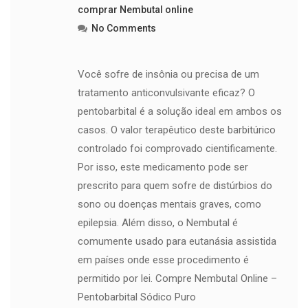
comprar Nembutal online
No Comments
Você sofre de insônia ou precisa de um
tratamento anticonvulsivante eficaz? O
pentobarbital é a solução ideal em ambos os
casos. O valor terapêutico deste barbitúrico
controlado foi comprovado cientificamente.
Por isso, este medicamento pode ser
prescrito para quem sofre de distúrbios do
sono ou doenças mentais graves, como
epilepsia. Além disso, o Nembutal é
comumente usado para eutanásia assistida
em países onde esse procedimento é
permitido por lei. Compre Nembutal Online –
Pentobarbital Sódico Puro