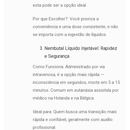
esta pode ser a opção ideal.
Por que Escolher?: Você prioriza a
conveniência e uma dose consistente, e não
se importa com a ingestão de líquidos.
Nembutal Líquido Injetável: Rapidez
e Segurança
Como Funciona: Administrado por via
intravenosa, é a opção mais rápida —
inconsciência em segundos, morte em 5 a 15
minutos. Comum em eutanásia assistida por
médico na Holanda e na Bélgica.
Ideal para: Quem busca uma transição mais
rápida e confiável, geralmente com auxílio
profissional.