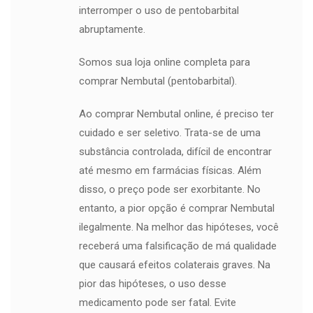
interromper o uso de pentobarbital
abruptamente.
Somos sua loja online completa para
comprar Nembutal (pentobarbital).
Ao comprar Nembutal online, é preciso ter
cuidado e ser seletivo. Trata-se de uma
substância controlada, difícil de encontrar
até mesmo em farmácias físicas. Além
disso, o preço pode ser exorbitante. No
entanto, a pior opção é comprar Nembutal
ilegalmente. Na melhor das hipóteses, você
receberá uma falsificação de má qualidade
que causará efeitos colaterais graves. Na
pior das hipóteses, o uso desse
medicamento pode ser fatal. Evite