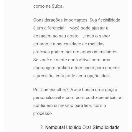
como na Suíça.
Considerações importantes: Sua flexibilidade
é um diferencial — você pode ajustar a
dosagem ao seu gosto —, mas o sabor
amargo e a necessidade de medidas
precisas podem ser um pouco intimidantes.
Se você se sente confortável com uma
abordagem prática e tem apoio para garantir
a precisão, esta pode ser a opção ideal.
Por que escolher?: Você busca uma opção
personalizável e com bom custo-benefício, e
confia em si mesmo para lidar com o
processo.
Nembutal Líquido Oral: Simplicidade