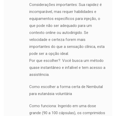
Considerações importantes: Sua rapidez é
incomparável, mas requer habilidades e
equipamentos específicos para injeção, o
que pode não ser adequado para um
contexto online ou autodirigido. Se
velocidade e certeza forem mais
importantes do que a sensação clínica, esta
pode ser a opção ideal.
Por que escolher?: Você busca um método
quase instantâneo e infalível e tem acesso a
assistência.
Como escolher a forma certa de Nembutal
para eutanásia voluntária
Como funciona: Ingerido em uma dose
grande (90 a 100 cápsulas), os comprimidos