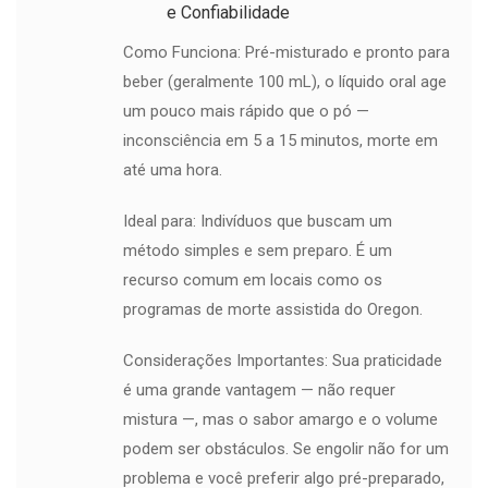
e Confiabilidade
Como Funciona: Pré-misturado e pronto para
beber (geralmente 100 mL), o líquido oral age
um pouco mais rápido que o pó —
inconsciência em 5 a 15 minutos, morte em
até uma hora.
Ideal para: Indivíduos que buscam um
método simples e sem preparo. É um
recurso comum em locais como os
programas de morte assistida do Oregon.
Considerações Importantes: Sua praticidade
é uma grande vantagem — não requer
mistura —, mas o sabor amargo e o volume
podem ser obstáculos. Se engolir não for um
problema e você preferir algo pré-preparado,