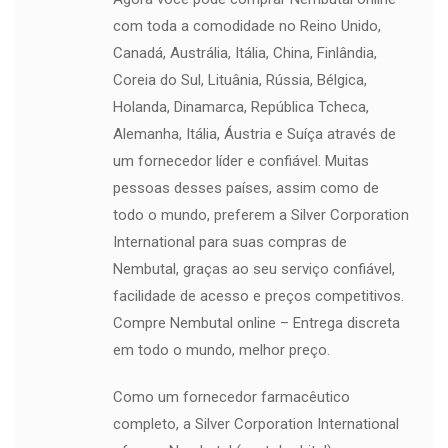
com toda a comodidade no Reino Unido,
Canadá, Austrália, Itália, China, Finlândia,
Coreia do Sul, Lituânia, Rússia, Bélgica,
Holanda, Dinamarca, República Tcheca,
Alemanha, Itália, Áustria e Suíça através de
um fornecedor líder e confiável. Muitas
pessoas desses países, assim como de
todo o mundo, preferem a Silver Corporation
International para suas compras de
Nembutal, graças ao seu serviço confiável,
facilidade de acesso e preços competitivos.
Compre Nembutal online – Entrega discreta
em todo o mundo, melhor preço.
Como um fornecedor farmacêutico
completo, a Silver Corporation International