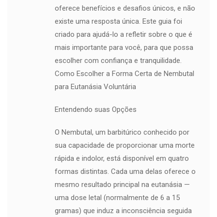
oferece benefícios e desafios únicos, e não
existe uma resposta única. Este guia foi
criado para ajudá-lo a refletir sobre o que é
mais importante para você, para que possa
escolher com confiança e tranquilidade.
Como Escolher a Forma Certa de Nembutal
para Eutanásia Voluntária
Entendendo suas Opções
O Nembutal, um barbitúrico conhecido por
sua capacidade de proporcionar uma morte
rápida e indolor, está disponível em quatro
formas distintas. Cada uma delas oferece o
mesmo resultado principal na eutanásia —
uma dose letal (normalmente de 6 a 15
gramas) que induz a inconsciência seguida