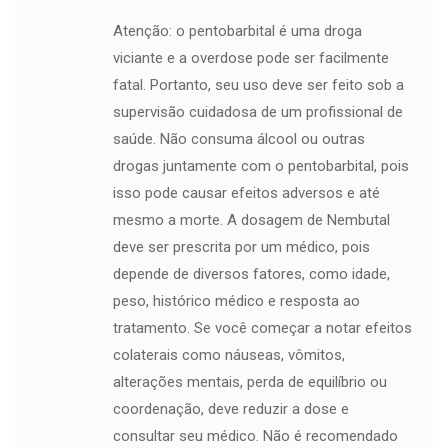
Atenção: o pentobarbital é uma droga
viciante e a overdose pode ser facilmente
fatal. Portanto, seu uso deve ser feito sob a
supervisão cuidadosa de um profissional de
saúde. Não consuma álcool ou outras
drogas juntamente com o pentobarbital, pois
isso pode causar efeitos adversos e até
mesmo a morte. A dosagem de Nembutal
deve ser prescrita por um médico, pois
depende de diversos fatores, como idade,
peso, histórico médico e resposta ao
tratamento. Se você começar a notar efeitos
colaterais como náuseas, vômitos,
alterações mentais, perda de equilíbrio ou
coordenação, deve reduzir a dose e
consultar seu médico. Não é recomendado