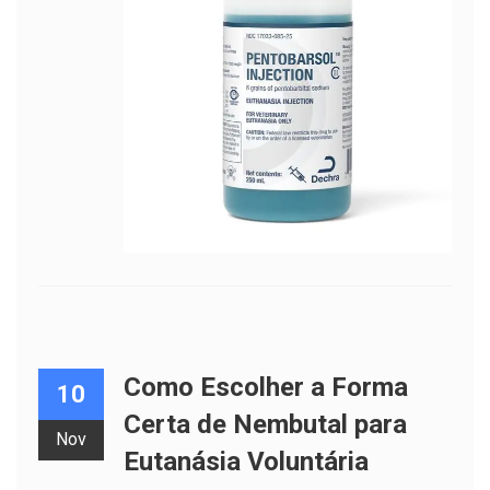
Como Escolher a Forma
10
Certa de Nembutal para
Nov
Eutanásia Voluntária