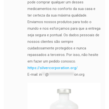
pode comprar qualquer um desses
medicamentos no conforto da sua casa e
ter certeza da sua máxima qualidade.
Enviamos nossos produtos para todo o
mundo e nos esforçamos para que a entrega
seja segura e pontual. Os dados pessoais de
nossos clientes são sempre
cuidadosamente protegidos e nunca
repassados ​​a terceiros. Por isso, não hesite
em fazer um pedido conosco.
https://silvercorporation.org/
E-mail:
in
**
@
***************
on.org