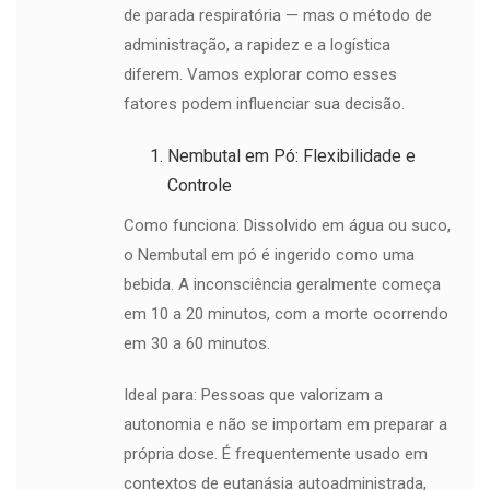
de parada respiratória — mas o método de
administração, a rapidez e a logística
diferem. Vamos explorar como esses
fatores podem influenciar sua decisão.
Nembutal em Pó: Flexibilidade e
Controle
Como funciona: Dissolvido em água ou suco,
o Nembutal em pó é ingerido como uma
bebida. A inconsciência geralmente começa
em 10 a 20 minutos, com a morte ocorrendo
em 30 a 60 minutos.
Ideal para: Pessoas que valorizam a
autonomia e não se importam em preparar a
própria dose. É frequentemente usado em
contextos de eutanásia autoadministrada,