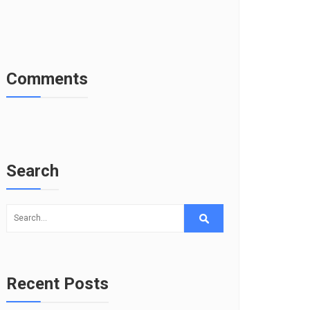
Comments
Search
Recent Posts