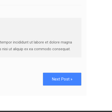
 tempor incididunt ut labore et dolore magna
is nisi ut aliquip ex ea commodo consequat.
Next Post »