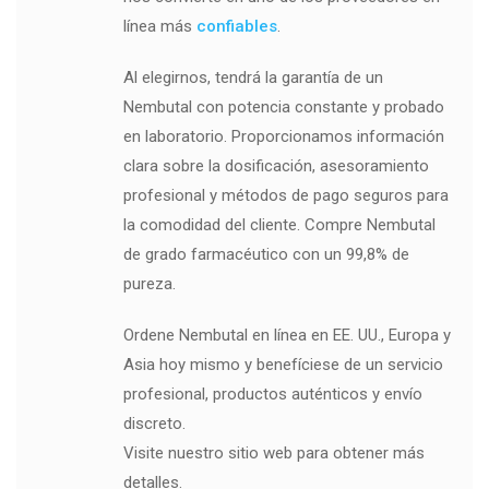
línea más
confiables
.
Al elegirnos, tendrá la garantía de un
Nembutal con potencia constante y probado
en laboratorio. Proporcionamos información
clara sobre la dosificación, asesoramiento
profesional y métodos de pago seguros para
la comodidad del cliente. Compre Nembutal
de grado farmacéutico con un 99,8% de
pureza.
Ordene Nembutal en línea en EE. UU., Europa y
Asia hoy mismo y benefíciese de un servicio
profesional, productos auténticos y envío
discreto.
Visite nuestro sitio web para obtener más
detalles.