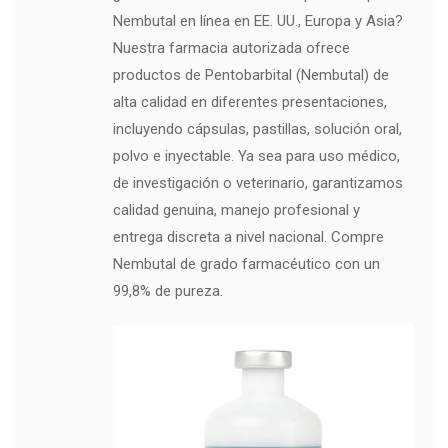
Nembutal en línea en EE. UU., Europa y Asia?
Nuestra farmacia autorizada ofrece
productos de Pentobarbital (Nembutal) de
alta calidad en diferentes presentaciones,
incluyendo cápsulas, pastillas, solución oral,
polvo e inyectable. Ya sea para uso médico,
de investigación o veterinario, garantizamos
calidad genuina, manejo profesional y
entrega discreta a nivel nacional. Compre
Nembutal de grado farmacéutico con un
99,8% de pureza.