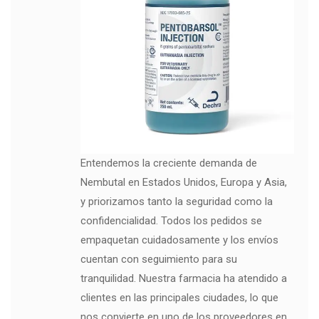
Entendemos la creciente demanda de
Nembutal en Estados Unidos, Europa y Asia,
y priorizamos tanto la seguridad como la
confidencialidad. Todos los pedidos se
empaquetan cuidadosamente y los envíos
cuentan con seguimiento para su
tranquilidad. Nuestra farmacia ha atendido a
clientes en las principales ciudades, lo que
nos convierte en uno de los proveedores en