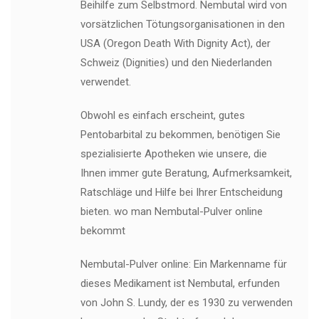
Beihilfe zum Selbstmord. Nembutal wird von
vorsätzlichen Tötungsorganisationen in den
USA (Oregon Death With Dignity Act), der
Schweiz (Dignities) und den Niederlanden
verwendet.
Obwohl es einfach erscheint, gutes
Pentobarbital zu bekommen, benötigen Sie
spezialisierte Apotheken wie unsere, die
Ihnen immer gute Beratung, Aufmerksamkeit,
Ratschläge und Hilfe bei Ihrer Entscheidung
bieten. wo man Nembutal-Pulver online
bekommt
Nembutal-Pulver online: Ein Markenname für
dieses Medikament ist Nembutal, erfunden
von John S. Lundy, der es 1930 zu verwenden