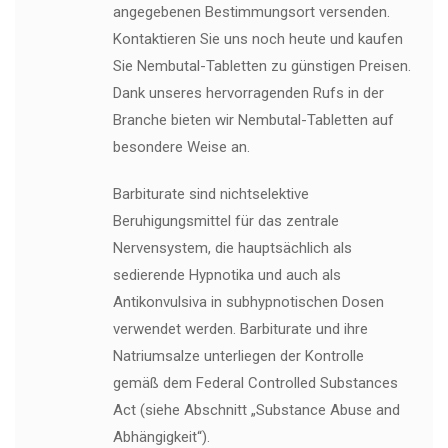
angegebenen Bestimmungsort versenden.
Kontaktieren Sie uns noch heute und kaufen
Sie Nembutal-Tabletten zu günstigen Preisen.
Dank unseres hervorragenden Rufs in der
Branche bieten wir Nembutal-Tabletten auf
besondere Weise an.
Barbiturate sind nichtselektive
Beruhigungsmittel für das zentrale
Nervensystem, die hauptsächlich als
sedierende Hypnotika und auch als
Antikonvulsiva in subhypnotischen Dosen
verwendet werden. Barbiturate und ihre
Natriumsalze unterliegen der Kontrolle
gemäß dem Federal Controlled Substances
Act (siehe Abschnitt „Substance Abuse and
Abhängigkeit“).