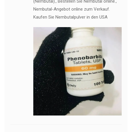
(Nembutal)., Bestellen Sie Nembutal online.,
Nembutal-Angebot online zum Verkauf.
Kaufen Sie Nembutalpulver in den USA