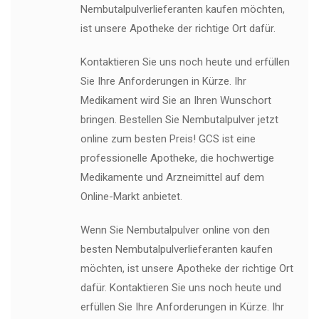
Nembutalpulverlieferanten kaufen möchten,
ist unsere Apotheke der richtige Ort dafür.
Kontaktieren Sie uns noch heute und erfüllen
Sie Ihre Anforderungen in Kürze. Ihr
Medikament wird Sie an Ihren Wunschort
bringen. Bestellen Sie Nembutalpulver jetzt
online zum besten Preis! GCS ist eine
professionelle Apotheke, die hochwertige
Medikamente und Arzneimittel auf dem
Online-Markt anbietet.
Wenn Sie Nembutalpulver online von den
besten Nembutalpulverlieferanten kaufen
möchten, ist unsere Apotheke der richtige Ort
dafür. Kontaktieren Sie uns noch heute und
erfüllen Sie Ihre Anforderungen in Kürze. Ihr