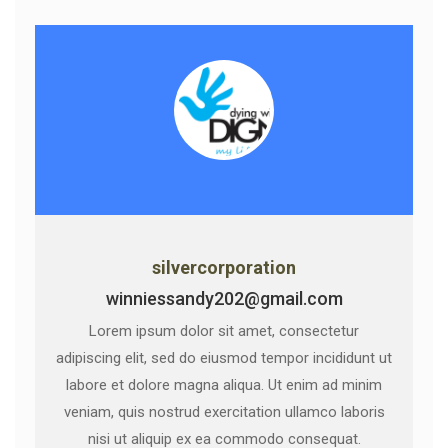
silvercorporation
winniessandy202@gmail.com
Lorem ipsum dolor sit amet, consectetur
adipiscing elit, sed do eiusmod tempor incididunt ut
labore et dolore magna aliqua. Ut enim ad minim
veniam, quis nostrud exercitation ullamco laboris
nisi ut aliquip ex ea commodo consequat.