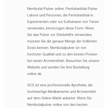
Nembutal-Pulver online: Pentobarbital-Pulver
Labore und Personen, die Pentobarbital in
Experimenten oder zur Euthanasie von Tieren
verwenden, bevorzugen diese Form. Wenn
Sie das Pulver zur Sterbehilfe verwenden,
müssen Sie die genaue Menge der tödlichen
Dosis kennen. Nembutalpulver ist von
höchster Qualität und zu den besten Preisen
bei reinen Arzneimitteln. Besuchen Sie unsere
Website und senden Sie Ihre Bestellung
online ab.
GCS ist eine professionelle Apotheke, die
hochwertige Medikamente und Arzneimittel
auf dem Online-Markt anbietet. Wenn Sie
Nembutalpulver online von den besten