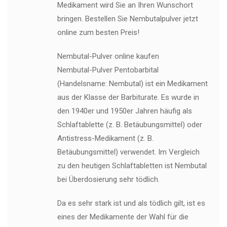
Medikament wird Sie an Ihren Wunschort
bringen. Bestellen Sie Nembutalpulver jetzt
online zum besten Preis!
Nembutal-Pulver online kaufen
Nembutal-Pulver Pentobarbital
(Handelsname: Nembutal) ist ein Medikament
aus der Klasse der Barbiturate. Es wurde in
den 1940er und 1950er Jahren häufig als
Schlaftablette (z. B. Betäubungsmittel) oder
Antistress-Medikament (z. B.
Betäubungsmittel) verwendet. Im Vergleich
zu den heutigen Schlaftabletten ist Nembutal
bei Überdosierung sehr tödlich.
Da es sehr stark ist und als tödlich gilt, ist es
eines der Medikamente der Wahl für die