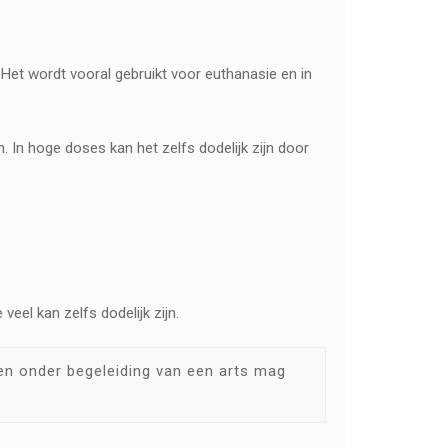
 Het wordt vooral gebruikt voor euthanasie en in
n. In hoge doses kan het zelfs dodelijk zijn door
.
veel kan zelfs dodelijk zijn.
een onder begeleiding van een arts mag