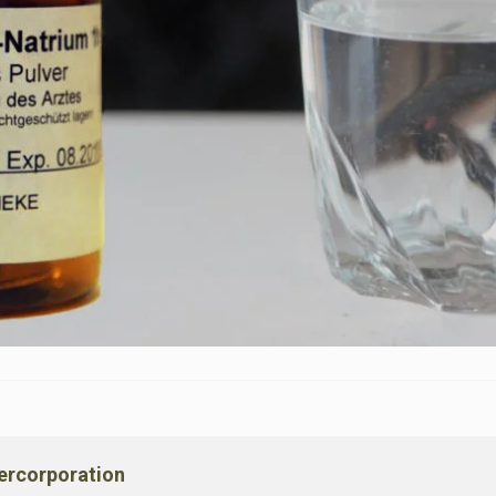
vercorporation