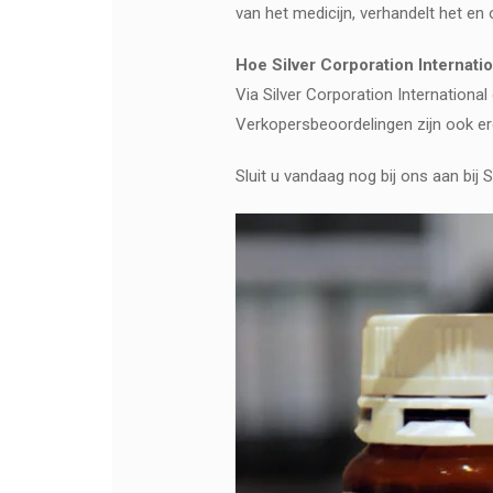
van het medicijn, verhandelt het en
Hoe Silver Corporation Internatio
Via Silver Corporation Internationa
Verkopersbeoordelingen zijn ook erg 
Sluit u vandaag nog bij ons aan bij 