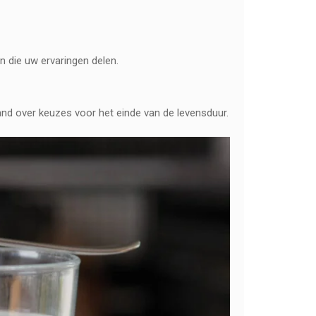
n die uw ervaringen delen.
hand over keuzes voor het einde van de levensduur.