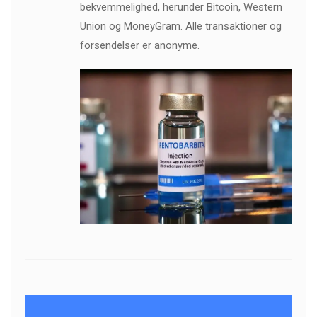
bekvemmelighed, herunder Bitcoin, Western
Union og MoneyGram. Alle transaktioner og
forsendelser er anonyme.