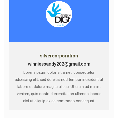
silvercorporation
winniessandy202@gmail.com
Lorem ipsum dolor sit amet, consectetur
adipiscing elit, sed do eiusmod tempor incididunt ut
labore et dolore magna aliqua. Ut enim ad minim
veniam, quis nostrud exercitation ullamco laboris
nisi ut aliquip ex ea commodo consequat.