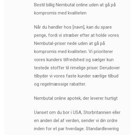
Bestil billig Nembutal online uden at gå på
kompromis med kvaliteten
Når du handler hos [navn], kan du spare
penge, fordi vi stræber efter at holde vores
Nembutal-priser nede uden at gå på
kompromis med kvaliteten. Vi prioriterer
vores kunders tilfredshed og sælger kun
testede stoffer til rimelige priser. Derudover
tilbyder vi vores faste kunder særlige tilbud
og regelmæssige rabatter.
Nembutal online apotek, der leverer hurtigt
Uanset om du bor i USA, Storbritannien eller
en anden del af verden, sender vi din ordre
inden for et par hverdage. Standardlevering