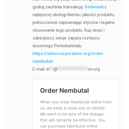
godną zaufania transakcją.
Doświadcz
najlepszej obsługi klienta i jakości produktu,
jednocześnie zapewniając etyczne i legalne
stosowanie tego produktu. Kup teraz i
zabezpiecz swoje zapasy roztworu
doustnego Pentobarbitalu.
https://silvercorporation.org/order-
nembutal/
E-mail:
in
**
@
***************
on.org