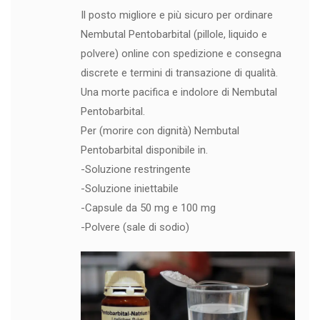
Il posto migliore e più sicuro per ordinare
Nembutal Pentobarbital (pillole, liquido e
polvere) online con spedizione e consegna
discrete e termini di transazione di qualità.
Una morte pacifica e indolore di Nembutal
Pentobarbital.
Per (morire con dignità) Nembutal
Pentobarbital disponibile in.
-Soluzione restringente
-Soluzione iniettabile
-Capsule da 50 mg e 100 mg
-Polvere (sale di sodio)