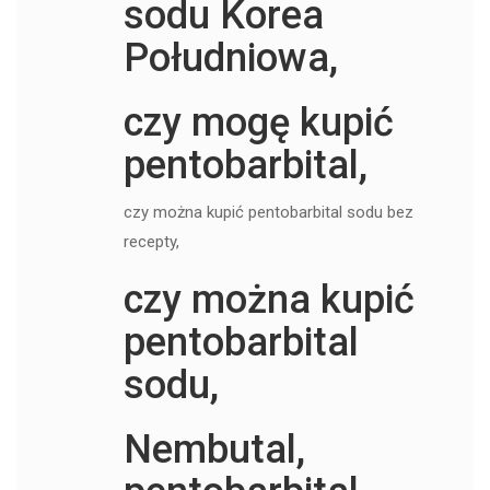
sodu Korea
Południowa,
czy mogę kupić
pentobarbital,
czy można kupić pentobarbital sodu bez
recepty,
czy można kupić
pentobarbital
sodu,
Nembutal,