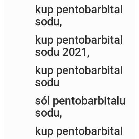
kup pentobarbital
sodu,
kup pentobarbital
sodu 2021,
kup pentobarbital
sodu
sól pentobarbitalu
sodu,
kup pentobarbital