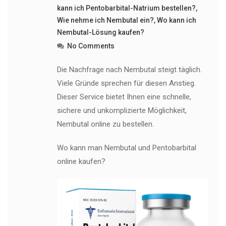
kann ich Pentobarbital-Natrium bestellen?
,
Wie nehme ich Nembutal ein?
,
Wo kann ich
Nembutal-Lösung kaufen?
No Comments
Die Nachfrage nach Nembutal steigt täglich.
Viele Gründe sprechen für diesen Anstieg.
Dieser Service bietet Ihnen eine schnelle,
sichere und unkomplizierte Möglichkeit,
Nembutal online zu bestellen.
Wo kann man Nembutal und Pentobarbital
online kaufen?