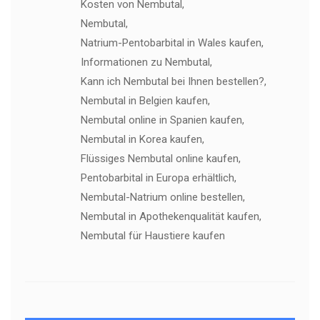
Kosten von Nembutal,
Nembutal,
Natrium-Pentobarbital in Wales kaufen,
Informationen zu Nembutal,
Kann ich Nembutal bei Ihnen bestellen?,
Nembutal in Belgien kaufen,
Nembutal online in Spanien kaufen,
Nembutal in Korea kaufen,
Flüssiges Nembutal online kaufen,
Pentobarbital in Europa erhältlich,
Nembutal-Natrium online bestellen,
Nembutal in Apothekenqualität kaufen,
Nembutal für Haustiere kaufen