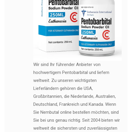
Wir sind Ihr führender Anbieter von
hochwertigem Pentobarbital und liefern
weltweit. Zu unseren wichtigsten
Lieferländern gehören die USA,
Großbritannien, die Niederlande, Australien,
Deutschland, Frankreich und Kanada. Wenn
Sie Nembutal online bestellen möchten, sind
Sie bei uns genau richtig. Seit 2004 bieten wir
weltweit die sichersten und zuverlässigsten