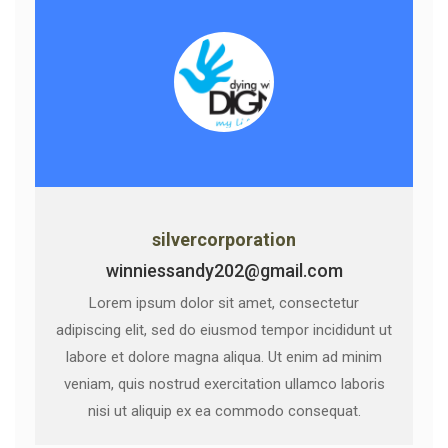
silvercorporation
winniessandy202@gmail.com
Lorem ipsum dolor sit amet, consectetur
adipiscing elit, sed do eiusmod tempor incididunt ut
labore et dolore magna aliqua. Ut enim ad minim
veniam, quis nostrud exercitation ullamco laboris
nisi ut aliquip ex ea commodo consequat.