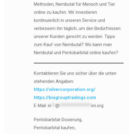
Methoden, Nembutal für Mensch und Tier
online zu kaufen. Wir investieren
kontinuierlich in unseren Service und
verbessern ihn täglich, um den Bedürfnissen
unserer Kunden gerecht zu werden. Tipps
zum Kauf von Nembutal? Wo kann man
Nembutal und Pentobarbital online kaufen?
Kontaktieren Sie uns sicher über die unten
stehenden Angaben:
https://silvercorporation.org/
https://biogrouptradings.com
E-Mail:
in
**
@
***************
on.org
Pentobarbital-Dosierung,
Pentobarbital kaufen,