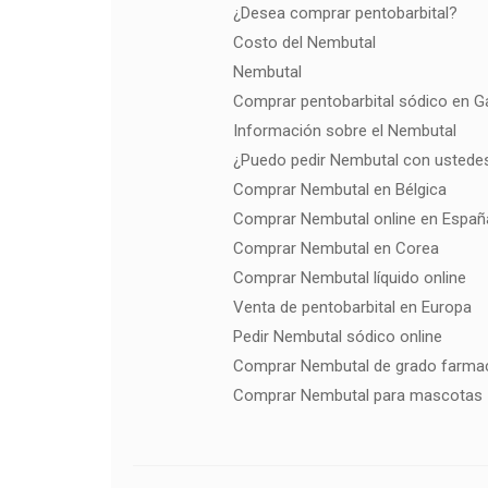
¿Desea comprar pentobarbital?
Costo del Nembutal
Nembutal
Comprar pentobarbital sódico en G
Información sobre el Nembutal
¿Puedo pedir Nembutal con ustede
Comprar Nembutal en Bélgica
Comprar Nembutal online en Españ
Comprar Nembutal en Corea
Comprar Nembutal líquido online
Venta de pentobarbital en Europa
Pedir Nembutal sódico online
Comprar Nembutal de grado farma
Comprar Nembutal para mascotas