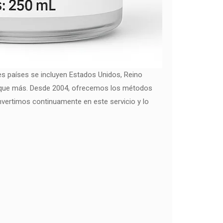
les países se incluyen Estados Unidos, Reino
busque más. Desde 2004, ofrecemos los métodos
vertimos continuamente en este servicio y lo