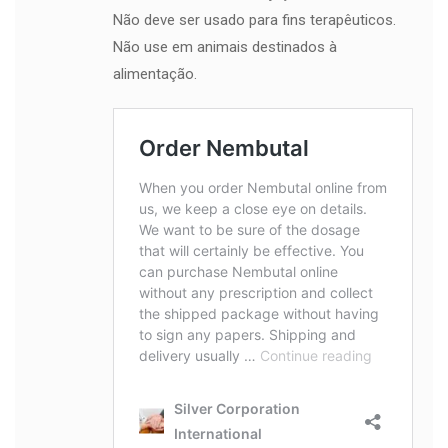
Não deve ser usado para fins terapêuticos.
Não use em animais destinados à
alimentação.