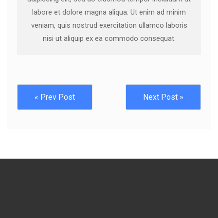
labore et dolore magna aliqua. Ut enim ad minim
veniam, quis nostrud exercitation ullamco laboris
nisi ut aliquip ex ea commodo consequat.
« Prev Post
Next Post »