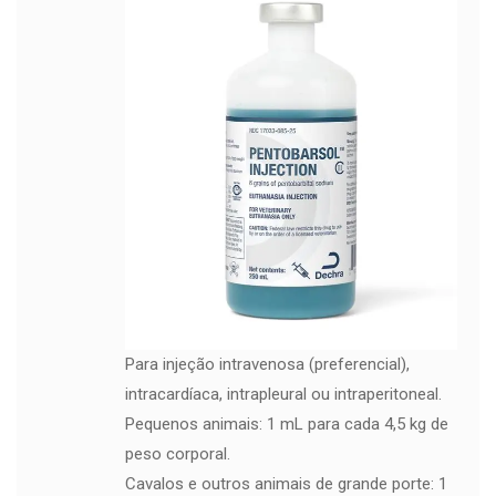
Para injeção intravenosa (preferencial),
intracardíaca, intrapleural ou intraperitoneal.
Pequenos animais: 1 mL para cada 4,5 kg de
peso corporal.
Cavalos e outros animais de grande porte: 1