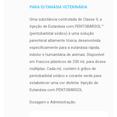
PARA EUTANÁSIA VETERINÁRIA
Uma substância controlada de Classe II, a
Injeção de Eutanásia com PENTOBARSOL™
(pentobarbital sódico) é uma solução
parenteral altamente tóxica, desenvolvida
especificamente para a eutanásia rápida,
indolor e humanitária de animais. Disponível
em frascos plásticos de 250 mL para doses
múltiplas. Cada mL contém 6 grãos de
pentobarbital sódico e corante verde para
estabelecer uma cor distinta. Injeção de
Eutanásia com PENTOBARSOL
Dosagem e Administração: