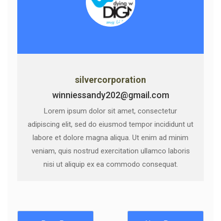
silvercorporation
winniessandy202@gmail.com
Lorem ipsum dolor sit amet, consectetur
adipiscing elit, sed do eiusmod tempor incididunt ut
labore et dolore magna aliqua. Ut enim ad minim
veniam, quis nostrud exercitation ullamco laboris
nisi ut aliquip ex ea commodo consequat.