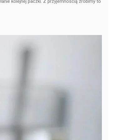
nie kolejnej paczki. Z przyjemnością zrobimy to