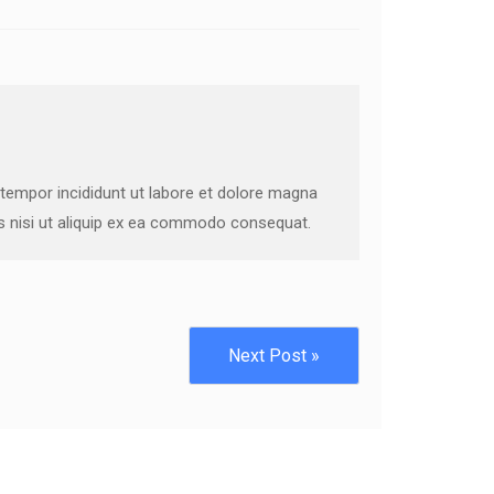
 tempor incididunt ut labore et dolore magna
is nisi ut aliquip ex ea commodo consequat.
Next Post »