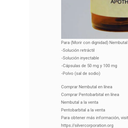
Para (Morir con dignidad) Nembutal 
-Solución retráctil
-Solución inyectable
-Cápsulas de 50 mg y 100 mg
-Polvo (sal de sodio)
Comprar Nembutal en línea
Comprar Pentobarbital en línea
Nembutal a la venta
Pentobarbital a la venta
Para obtener más información, visit
https://silvercorporation.org