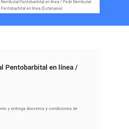
Nembutal Pentobarbital en línea / Pedir Nembutal
Pentobarbital en línea (Eutanasia)
 Pentobarbital en línea /
envío y entrega discretos y condiciones de