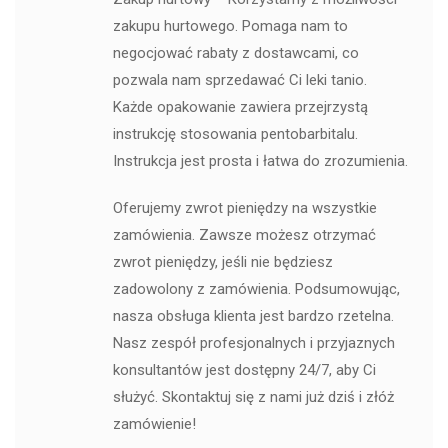
zakupu hurtowego. Pomaga nam to
negocjować rabaty z dostawcami, co
pozwala nam sprzedawać Ci leki tanio.
Każde opakowanie zawiera przejrzystą
instrukcję stosowania pentobarbitalu.
Instrukcja jest prosta i łatwa do zrozumienia.
Oferujemy zwrot pieniędzy na wszystkie
zamówienia. Zawsze możesz otrzymać
zwrot pieniędzy, jeśli nie będziesz
zadowolony z zamówienia. Podsumowując,
nasza obsługa klienta jest bardzo rzetelna.
Nasz zespół profesjonalnych i przyjaznych
konsultantów jest dostępny 24/7, aby Ci
służyć. Skontaktuj się z nami już dziś i złóż
zamówienie!