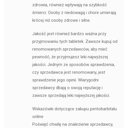
zdrowia, również wpływają na szybkość
śmierci. Osoby z niedowagą i chore umierają
krócej niż osoby zdrowe i silne.
Jakość jest również bardzo ważna przy
przyjmowaniu tych tabletek. Zawsze kupuj od
renomowanych sprzedawców, aby mieć
pewność, że przyjmujesz leki najwyższej
jakości. Jednym ze sposobów sprawdzenia,
czy sprzedawca jest renomowany, jest
sprawdzenie jego opinii. Wiarygodni
sprzedawcy dbają o swoją reputację i
zawsze sprzedają leki najwyższej jakości.
Wskazówki dotyczące zakupu pentobarbitalu
online
Poświęć chwilę na znalezienie sprzedawcy,