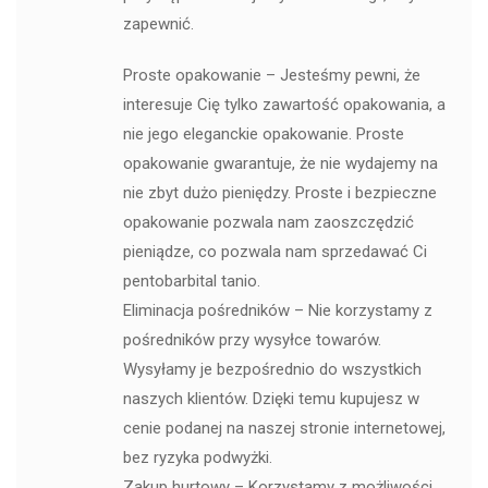
zapewnić.
Proste opakowanie – Jesteśmy pewni, że
interesuje Cię tylko zawartość opakowania, a
nie jego eleganckie opakowanie. Proste
opakowanie gwarantuje, że nie wydajemy na
nie zbyt dużo pieniędzy. Proste i bezpieczne
opakowanie pozwala nam zaoszczędzić
pieniądze, co pozwala nam sprzedawać Ci
pentobarbital tanio.
Eliminacja pośredników – Nie korzystamy z
pośredników przy wysyłce towarów.
Wysyłamy je bezpośrednio do wszystkich
naszych klientów. Dzięki temu kupujesz w
cenie podanej na naszej stronie internetowej,
bez ryzyka podwyżki.
Zakup hurtowy – Korzystamy z możliwości