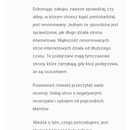
Dokonując zakupu, zawsze sprawdzaj, czy
sklep, w którym chcesz kupić pentobarbital,
jest renomowany. Jednym ze sposobów jest
sprawdzenie, jak długo działa strona
internetowa. Większość renomowanych
stron internetowych działa od dłuższego
czasu. Te podejrzane mają tymczasowe
strony, które zamykają, gdy ktoś podejrzewa,
że są oszustwem.
Powinieneś również przeczytać wiele
recenzji. Unikaj stron z negatywnymi
recenzjami i opiniami od poprzednich
klientów.
Wiedza o tym, czego potrzebujesz, jest