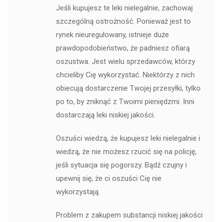
Jeśli kupujesz te leki nielegalnie, zachowaj
szczególną ostrożność. Ponieważ jest to
rynek nieuregulowany, istnieje duże
prawdopodobieństwo, że padniesz ofiarą
oszustwa. Jest wielu sprzedawców, którzy
chcieliby Cię wykorzystać. Niektórzy z nich
obiecują dostarczenie Twojej przesyłki, tylko
po to, by zniknąć z Twoimi pieniędzmi. Inni
dostarczają leki niskiej jakości.
Oszuści wiedzą, że kupujesz leki nielegalnie i
wiedzą, że nie możesz rzucić się na policję,
jeśli sytuacja się pogorszy. Bądź czujny i
upewnij się, że ci oszuści Cię nie
wykorzystają.
Problem z zakupem substancji niskiej jakości