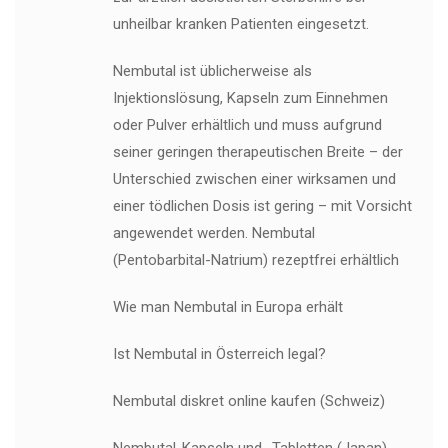
unheilbar kranken Patienten eingesetzt.
Nembutal ist üblicherweise als
Injektionslösung, Kapseln zum Einnehmen
oder Pulver erhältlich und muss aufgrund
seiner geringen therapeutischen Breite – der
Unterschied zwischen einer wirksamen und
einer tödlichen Dosis ist gering – mit Vorsicht
angewendet werden. Nembutal
(Pentobarbital-Natrium) rezeptfrei erhältlich
Wie man Nembutal in Europa erhält
Ist Nembutal in Österreich legal?
Nembutal diskret online kaufen (Schweiz)