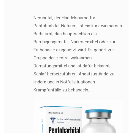
Nembutal, der Handelsname für
Pentobarbital-Natrium, ist ein kurz wirksames
Barbiturat, das hauptsächlich als
Beruhigungsmittel, Narkosemittel oder zur
Euthanasie eingesetzt wird. Es gehört zur
Gruppe der zentral wirksamen
Dämpfungsmittel und ist dafür bekannt,
Schlaf herbeizuführen, Angstzustände zu
lindern und in Notfallsituationen
Krampfanfälle zu behandeln.