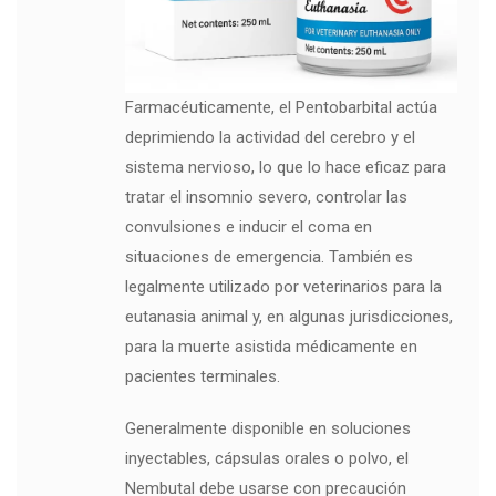
Farmacéuticamente, el Pentobarbital actúa
deprimiendo la actividad del cerebro y el
sistema nervioso, lo que lo hace eficaz para
tratar el insomnio severo, controlar las
convulsiones e inducir el coma en
situaciones de emergencia. También es
legalmente utilizado por veterinarios para la
eutanasia animal y, en algunas jurisdicciones,
para la muerte asistida médicamente en
pacientes terminales.
Generalmente disponible en soluciones
inyectables, cápsulas orales o polvo, el
Nembutal debe usarse con precaución