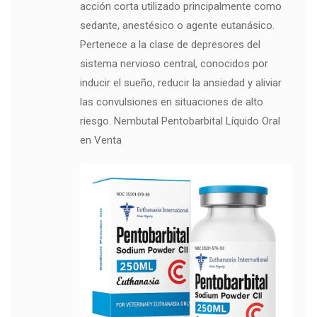
acción corta utilizado principalmente como
sedante, anestésico o agente eutanásico.
Pertenece a la clase de depresores del
sistema nervioso central, conocidos por
inducir el sueño, reducir la ansiedad y aliviar
las convulsiones en situaciones de alto
riesgo. Nembutal Pentobarbital Líquido Oral
en Venta