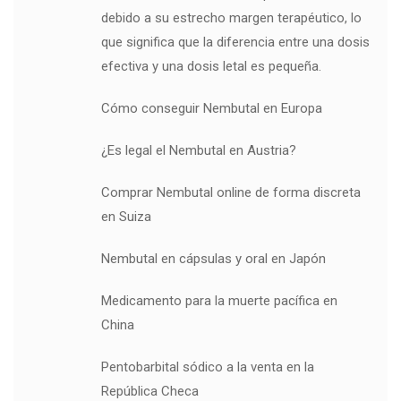
debido a su estrecho margen terapéutico, lo
que significa que la diferencia entre una dosis
efectiva y una dosis letal es pequeña.
Cómo conseguir Nembutal en Europa
¿Es legal el Nembutal en Austria?
Comprar Nembutal online de forma discreta
en Suiza
Nembutal en cápsulas y oral en Japón
Medicamento para la muerte pacífica en
China
Pentobarbital sódico a la venta en la
República Checa