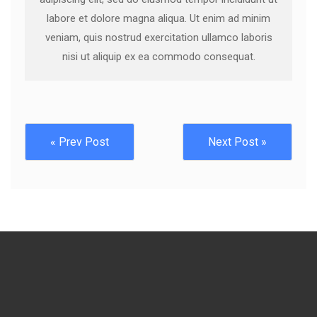
labore et dolore magna aliqua. Ut enim ad minim
veniam, quis nostrud exercitation ullamco laboris
nisi ut aliquip ex ea commodo consequat.
« Prev Post
Next Post »