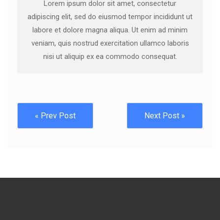
Lorem ipsum dolor sit amet, consectetur
adipiscing elit, sed do eiusmod tempor incididunt ut
labore et dolore magna aliqua. Ut enim ad minim
veniam, quis nostrud exercitation ullamco laboris
nisi ut aliquip ex ea commodo consequat.
« Prev Post
Next Post »