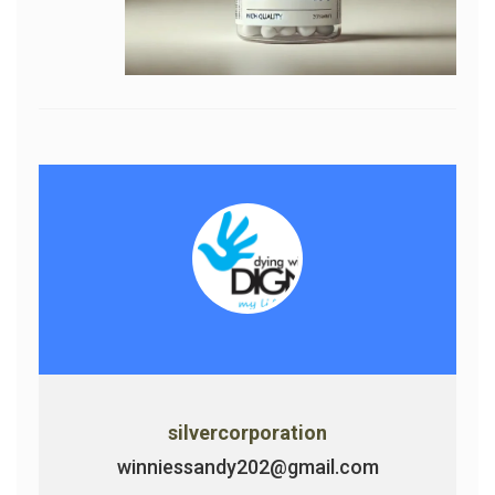
silvercorporation
winniessandy202@gmail.com