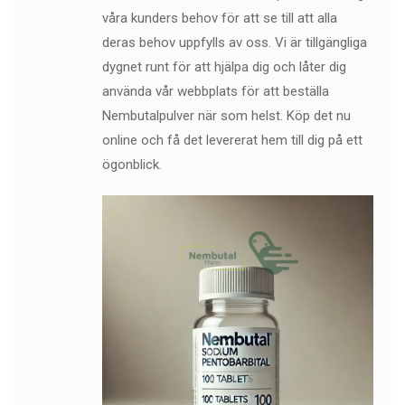
våra kunders behov för att se till att alla
deras behov uppfylls av oss. Vi är tillgängliga
dygnet runt för att hjälpa dig och låter dig
använda vår webbplats för att beställa
Nembutalpulver när som helst. Köp det nu
online och få det levererat hem till dig på ett
ögonblick.