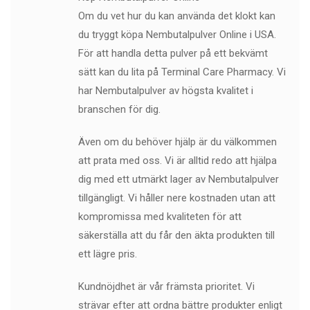
Om du vet hur du kan använda det klokt kan
du tryggt köpa Nembutalpulver Online i USA.
För att handla detta pulver på ett bekvämt
sätt kan du lita på Terminal Care Pharmacy. Vi
har Nembutalpulver av högsta kvalitet i
branschen för dig.
Även om du behöver hjälp är du välkommen
att prata med oss. Vi är alltid redo att hjälpa
dig med ett utmärkt lager av Nembutalpulver
tillgängligt. Vi håller nere kostnaden utan att
kompromissa med kvaliteten för att
säkerställa att du får den äkta produkten till
ett lägre pris.
Kundnöjdhet är vår främsta prioritet. Vi
strävar efter att ordna bättre produkter enligt