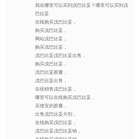
我在哪里可以买到戊巴比妥？哪里可以买到戊
巴比妥
在线购买戊巴比妥，
购买戊巴比妥，
网站戊巴比妥，
购买戊巴比妥，
戊巴比妥戊巴比妥出售，
购买戊巴比妥，
戊巴比妥胶囊，
戊巴比妥出售，
在线销售戊巴比妥，
哪里可以在线购买戊巴比妥，
买便宜的胶囊，
出售戊巴比妥片剂，
在线购买戊巴比妥，
戊巴比妥戊巴比妥钠，