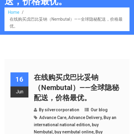
送，价格最优。
Home
/
在线购买戊巴比妥钠（Nembutal）——全球隐秘配送，价格最
优。
在线购买戊巴比妥钠
16
（Nembutal）——全球隐秘
Jun
配送，价格最优。
By
silvercorporation
Our blog
Advance Care
,
Advance Delivery
,
Buy an
international national edition
,
buy
Nembutal
,
buy nembutal online
,
Buy