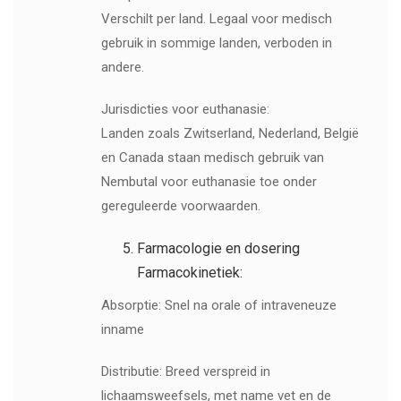
Verschilt per land. Legaal voor medisch
gebruik in sommige landen, verboden in
andere.
Jurisdicties voor euthanasie:
Landen zoals Zwitserland, Nederland, België
en Canada staan medisch gebruik van
Nembutal voor euthanasie toe onder
gereguleerde voorwaarden.
Farmacologie en dosering
Farmacokinetiek:
Absorptie: Snel na orale of intraveneuze
inname
Distributie: Breed verspreid in
lichaamsweefsels, met name vet en de