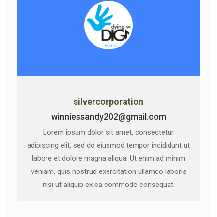
silvercorporation
winniessandy202@gmail.com
Lorem ipsum dolor sit amet, consectetur
adipiscing elit, sed do eiusmod tempor incididunt ut
labore et dolore magna aliqua. Ut enim ad minim
veniam, quis nostrud exercitation ullamco laboris
nisi ut aliquip ex ea commodo consequat.