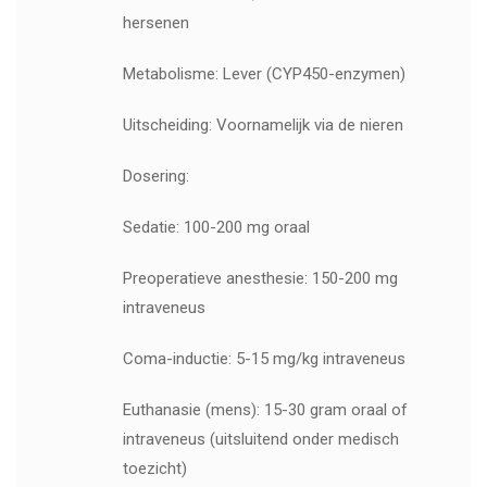
hersenen
Metabolisme: Lever (CYP450-enzymen)
Uitscheiding: Voornamelijk via de nieren
Dosering:
Sedatie: 100-200 mg oraal
Preoperatieve anesthesie: 150-200 mg
intraveneus
Coma-inductie: 5-15 mg/kg intraveneus
Euthanasie (mens): 15-30 gram oraal of
intraveneus (uitsluitend onder medisch
toezicht)