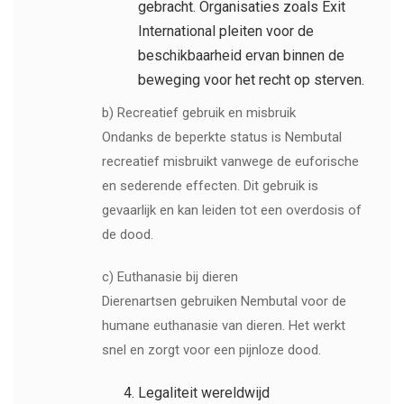
gebracht. Organisaties zoals Exit
International pleiten voor de
beschikbaarheid ervan binnen de
beweging voor het recht op sterven.
b) Recreatief gebruik en misbruik
Ondanks de beperkte status is Nembutal
recreatief misbruikt vanwege de euforische
en sederende effecten. Dit gebruik is
gevaarlijk en kan leiden tot een overdosis of
de dood.
c) Euthanasie bij dieren
Dierenartsen gebruiken Nembutal voor de
humane euthanasie van dieren. Het werkt
snel en zorgt voor een pijnloze dood.
Legaliteit wereldwijd