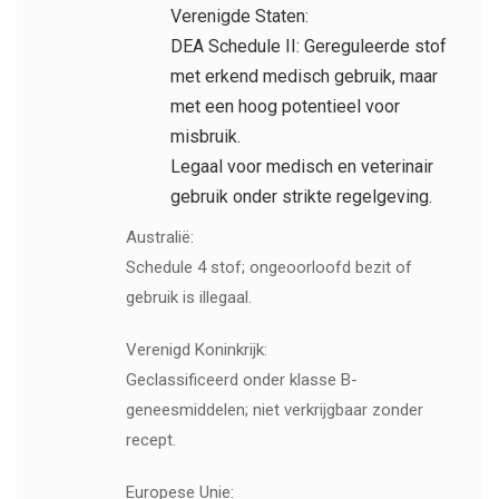
Verenigde Staten:
DEA Schedule II: Gereguleerde stof
met erkend medisch gebruik, maar
met een hoog potentieel voor
misbruik.
Legaal voor medisch en veterinair
gebruik onder strikte regelgeving.
Australië:
Schedule 4 stof; ongeoorloofd bezit of
gebruik is illegaal.
Verenigd Koninkrijk:
Geclassificeerd onder klasse B-
geneesmiddelen; niet verkrijgbaar zonder
recept.
Europese Unie: