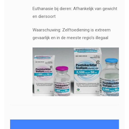
Euthanasie bij dieren: Afhankelijk van gewicht
en diersoort
Waarschuwing: Zelftoediening is extreem
gevaarlijk en in de meeste regio’s illegaal