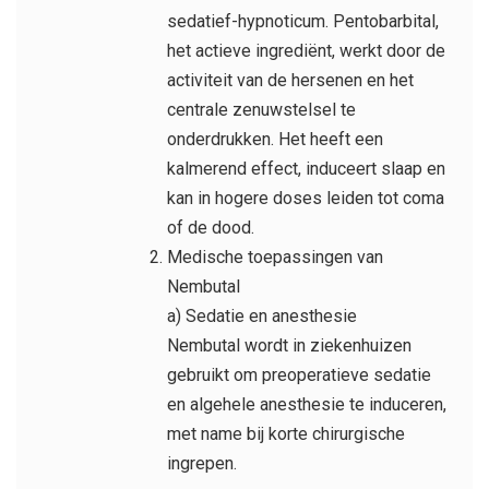
sedatief-hypnoticum. Pentobarbital,
het actieve ingrediënt, werkt door de
activiteit van de hersenen en het
centrale zenuwstelsel te
onderdrukken. Het heeft een
kalmerend effect, induceert slaap en
kan in hogere doses leiden tot coma
of de dood.
Medische toepassingen van
Nembutal
a) Sedatie en anesthesie
Nembutal wordt in ziekenhuizen
gebruikt om preoperatieve sedatie
en algehele anesthesie te induceren,
met name bij korte chirurgische
ingrepen.