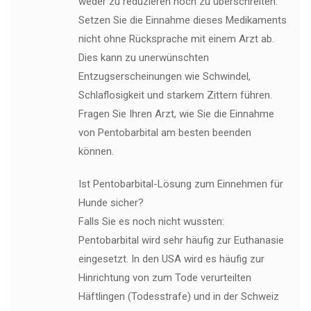
weder zu reduzieren noch zu überschreiten.
Setzen Sie die Einnahme dieses Medikaments
nicht ohne Rücksprache mit einem Arzt ab.
Dies kann zu unerwünschten
Entzugserscheinungen wie Schwindel,
Schlaflosigkeit und starkem Zittern führen.
Fragen Sie Ihren Arzt, wie Sie die Einnahme
von Pentobarbital am besten beenden
können.
Ist Pentobarbital-Lösung zum Einnehmen für
Hunde sicher?
Falls Sie es noch nicht wussten:
Pentobarbital wird sehr häufig zur Euthanasie
eingesetzt. In den USA wird es häufig zur
Hinrichtung von zum Tode verurteilten
Häftlingen (Todesstrafe) und in der Schweiz