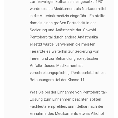
zur freiwilligen Euthanasie eingesetzt. 1931
wurde dieses Medikament als Narkosemittel
in die Veterinärmedizin eingeführt. Es stellte
damals einen großen Fortschritt in der
Sedierung und Anästhesie dar. Obwohl
Pentobarbital durch andere Anästhetika
ersetzt wurde, verwenden die meisten
Tierärzte es weiterhin zur Sedierung von
Tieren und zur Behandlung epileptischer
Anfälle. Dieses Medikament ist
verschreibungspflichtig. Pentobarbital ist ein
Betäubungsmittel der Klasse 11.
Was Sie bei der Einnahme von Pentobarbital-
Lösung zum Einnehmen beachten sollten
Fachleute empfehlen, unmittelbar nach der
Einnahme des Medikaments etwas Alkohol