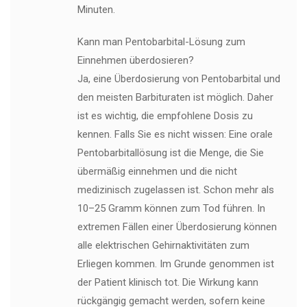
Minuten.
Kann man Pentobarbital-Lösung zum
Einnehmen überdosieren?
Ja, eine Überdosierung von Pentobarbital und
den meisten Barbituraten ist möglich. Daher
ist es wichtig, die empfohlene Dosis zu
kennen. Falls Sie es nicht wissen: Eine orale
Pentobarbitallösung ist die Menge, die Sie
übermäßig einnehmen und die nicht
medizinisch zugelassen ist. Schon mehr als
10–25 Gramm können zum Tod führen. In
extremen Fällen einer Überdosierung können
alle elektrischen Gehirnaktivitäten zum
Erliegen kommen. Im Grunde genommen ist
der Patient klinisch tot. Die Wirkung kann
rückgängig gemacht werden, sofern keine