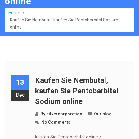
online
Home
/
Kaufen Sie Nembutal, kaufen Sie Pentobarbital Sodium
online
Kaufen Sie Nembutal,
13
kaufen Sie Pentobarbital
Dec
Sodium online
By
silvercorporation
Our blog
No Comments
kaufen Sie Pentobarbital online /