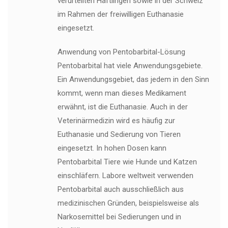
verurteilten Häftlingen sowie in der Schweiz
im Rahmen der freiwilligen Euthanasie
eingesetzt.
Anwendung von Pentobarbital-Lösung
Pentobarbital hat viele Anwendungsgebiete.
Ein Anwendungsgebiet, das jedem in den Sinn
kommt, wenn man dieses Medikament
erwähnt, ist die Euthanasie. Auch in der
Veterinärmedizin wird es häufig zur
Euthanasie und Sedierung von Tieren
eingesetzt. In hohen Dosen kann
Pentobarbital Tiere wie Hunde und Katzen
einschläfern. Labore weltweit verwenden
Pentobarbital auch ausschließlich aus
medizinischen Gründen, beispielsweise als
Narkosemittel bei Sedierungen und in