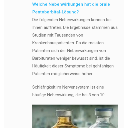
Welche Nebenwirkungen hat die orale
Pentobarbital-Lösung?
Die folgenden Nebenwirkungen können bei
Ihnen auftreten. Die Ergebnisse stammen aus
Studien mit Tausenden von
Krankenhauspatienten. Da die meisten
Patienten sich der Nebenwirkungen von
Barbituraten weniger bewusst sind, ist die
Häufigkeit dieser Symptome bei gehfähigen
Patienten möglicherweise höher.
Schläfrigkeit im Nervensystem ist eine
häufige Nebenwirkung, die bei 3 von 10