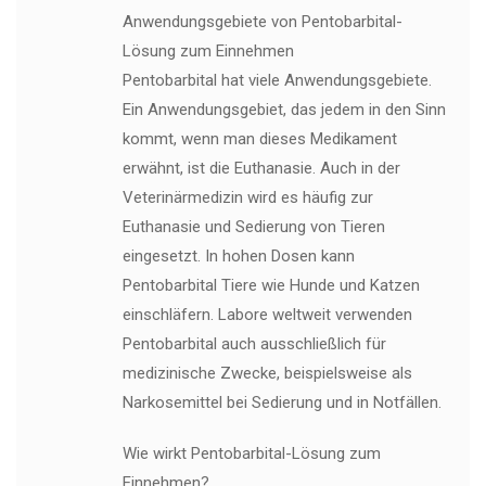
Anwendungsgebiete von Pentobarbital-
Lösung zum Einnehmen
Pentobarbital hat viele Anwendungsgebiete.
Ein Anwendungsgebiet, das jedem in den Sinn
kommt, wenn man dieses Medikament
erwähnt, ist die Euthanasie. Auch in der
Veterinärmedizin wird es häufig zur
Euthanasie und Sedierung von Tieren
eingesetzt. In hohen Dosen kann
Pentobarbital Tiere wie Hunde und Katzen
einschläfern. Labore weltweit verwenden
Pentobarbital auch ausschließlich für
medizinische Zwecke, beispielsweise als
Narkosemittel bei Sedierung und in Notfällen.
Wie wirkt Pentobarbital-Lösung zum
Einnehmen?