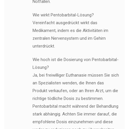
Notfällen.
Wie wirkt Pentobarbital-Lösung?
Vereinfacht ausgedrückt wirkt das
Medikament, indem es die Aktivitäten im
zentralen Nervensystem und im Gehirn
unterdrückt.
Wie hoch ist die Dosierung von Pentobarbital-
Lösung?
Ja, bei freiwilliger Euthanasie müssen Sie sich
an Spezialisten wenden, die Ihnen das
Produkt verkaufen, oder an Ihren Arzt, um die
richtige tödliche Dosis zu bestimmen.
Pentobarbital macht während der Behandlung
stark abhängig. Achten Sie immer darauf, die
empfohlene Dosis einzunehmen und diese