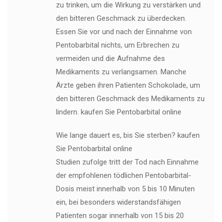
zu trinken, um die Wirkung zu verstärken und
den bitteren Geschmack zu überdecken.
Essen Sie vor und nach der Einnahme von
Pentobarbital nichts, um Erbrechen zu
vermeiden und die Aufnahme des
Medikaments zu verlangsamen. Manche
Ärzte geben ihren Patienten Schokolade, um
den bitteren Geschmack des Medikaments zu
lindern. kaufen Sie Pentobarbital online
Wie lange dauert es, bis Sie sterben? kaufen
Sie Pentobarbital online
Studien zufolge tritt der Tod nach Einnahme
der empfohlenen tödlichen Pentobarbital-
Dosis meist innerhalb von 5 bis 10 Minuten
ein, bei besonders widerstandsfähigen
Patienten sogar innerhalb von 15 bis 20