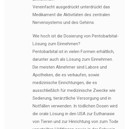
Vereinfacht ausgedrückt unterdrückt das
Medikament die Aktivitäten des zentralen
Nervensystems und des Gehirns.
Wie hoch ist die Dosierung von Pentobarbital-
Lösung zum Einnehmen?
Pentobarbital ist in vielen Formen erhältlich,
darunter auch als Lösung zum Einnehmen.
Die meisten Abnehmer sind Labore und
Apotheken, die es verkaufen, sowie
medizinische Einrichtungen, die es
ausschließlich für medizinische Zwecke wie
Sedierung, tierärztliche Versorgung und in
Notfällen verwenden. In tödlichen Dosen wird
die orale Lösung in den USA zur Euthanasie
von Tieren und zur Hinrichtung von zum Tode