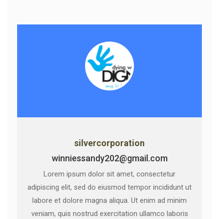
silvercorporation
winniessandy202@gmail.com
Lorem ipsum dolor sit amet, consectetur
adipiscing elit, sed do eiusmod tempor incididunt ut
labore et dolore magna aliqua. Ut enim ad minim
veniam, quis nostrud exercitation ullamco laboris