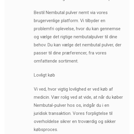
Bestil Nembutal pulver nemt via vores
brugervenlige platform. Vi tilbyder en
problemfri oplevelse, hvor du kan gennemse
og vælge det rigtige nembutalpulver til dine
behov. Du kan vælge det nembutal pulver, der
passer til dine præferencer, fra vores
omfattende sortiment.
Lovligt køb
Vi ved, hvor vigtig lovlighed er ved køb af
medicin. Vær rolig ved at vide, at når du køber
Nembutal-pulver hos os, indgår du i en
juridisk transaktion. Vores forpligtelse til
overholdelse sikrer en troværdig og sikker
købsproces.