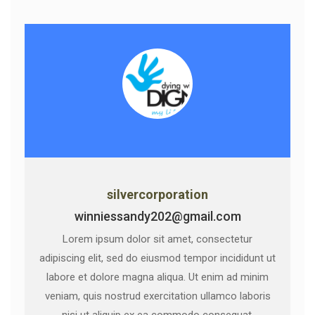
silvercorporation
winniessandy202@gmail.com
Lorem ipsum dolor sit amet, consectetur
adipiscing elit, sed do eiusmod tempor incididunt ut
labore et dolore magna aliqua. Ut enim ad minim
veniam, quis nostrud exercitation ullamco laboris