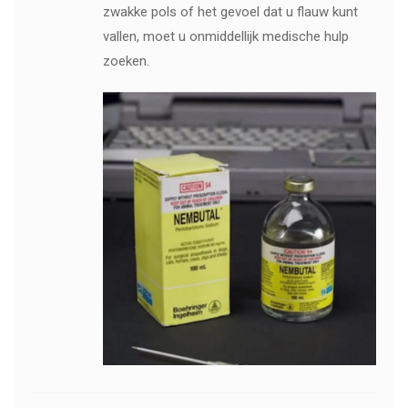
zwakke pols of het gevoel dat u flauw kunt
vallen, moet u onmiddellijk medische hulp
zoeken.