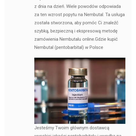
z dnia na dzień. Wiele powodów odpowiada
za ten wzrost popytu na Nembutal. Ta usługa
została stworzona, aby pomóc Ci znaleźć
szybką, bezpieczną i ekspresową metodę
zamówienia Nembutalu online.Gdzie kupić
Nembutal (pentobarbital) w Polsce
Jesteśmy Twoim głównym dostawcą