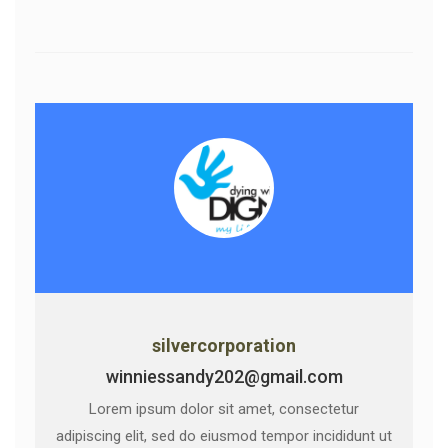
silvercorporation
winniessandy202@gmail.com
Lorem ipsum dolor sit amet, consectetur
adipiscing elit, sed do eiusmod tempor incididunt ut