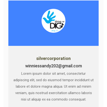
silvercorporation
winniessandy202@gmail.com
Lorem ipsum dolor sit amet, consectetur
adipiscing elit, sed do eiusmod tempor incididunt ut
labore et dolore magna aliqua. Ut enim ad minim
veniam, quis nostrud exercitation ullamco laboris
nisi ut aliquip ex ea commodo consequat.