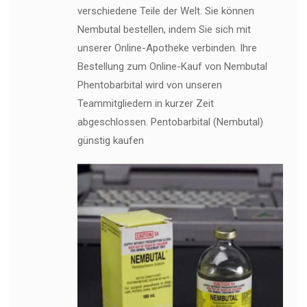
verschiedene Teile der Welt. Sie können
Nembutal bestellen, indem Sie sich mit
unserer Online-Apotheke verbinden. Ihre
Bestellung zum Online-Kauf von Nembutal
Phentobarbital wird von unseren
Teammitgliedern in kurzer Zeit
abgeschlossen. Pentobarbital (Nembutal)
günstig kaufen