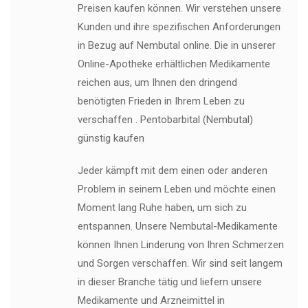
Preisen kaufen können. Wir verstehen unsere
Kunden und ihre spezifischen Anforderungen
in Bezug auf Nembutal online. Die in unserer
Online-Apotheke erhältlichen Medikamente
reichen aus, um Ihnen den dringend
benötigten Frieden in Ihrem Leben zu
verschaffen . Pentobarbital (Nembutal)
günstig kaufen
Jeder kämpft mit dem einen oder anderen
Problem in seinem Leben und möchte einen
Moment lang Ruhe haben, um sich zu
entspannen. Unsere Nembutal-Medikamente
können Ihnen Linderung von Ihren Schmerzen
und Sorgen verschaffen. Wir sind seit langem
in dieser Branche tätig und liefern unsere
Medikamente und Arzneimittel in