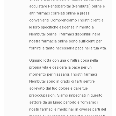
acquistare Pentobarbital (Nembutal) online e
altri farmaci correlati online a prezzi
convenienti. Comprendiamo i nostri clienti e
le loro specifiche esigenze in merito a
Nembutal online. I farmaci disponibili nella
nostra farmacia online sono sufficienti per
fornirti la tanto necessaria pace nella tua vita.
Ognuno lotta con una o l’altra cosa nella
propria vita e desidera la pace per un
momento per rilassarsi. I nostri farmaci
Nembutal sono in grado di farti sentire
sollevato dal tuo dolore e dalle tue
preoccupazioni. Siamo impegnati in questo
settore da un lungo periodo e forniamo i
nostri farmaci e medicinali in diverse parti del