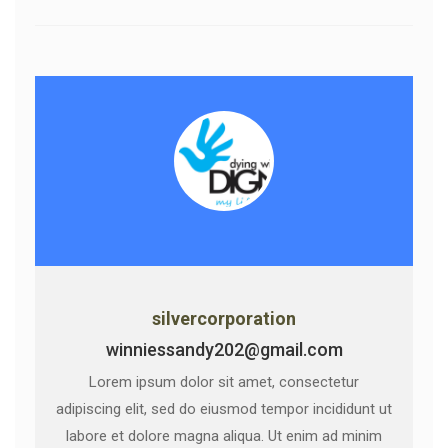
silvercorporation
winniessandy202@gmail.com
Lorem ipsum dolor sit amet, consectetur
adipiscing elit, sed do eiusmod tempor incididunt ut
labore et dolore magna aliqua. Ut enim ad minim