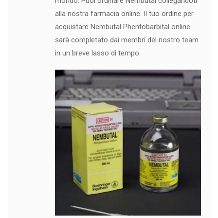
mondo. Puoi ordinare Nembutal collegandoti
alla nostra farmacia online. Il tuo ordine per
acquistare Nembutal Phentobarbital online
sarà completato dai membri del nostro team
in un breve lasso di tempo.