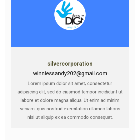
silvercorporation
winniessandy202@gmail.com
Lorem ipsum dolor sit amet, consectetur
adipiscing elit, sed do eiusmod tempor incididunt ut
labore et dolore magna aliqua. Ut enim ad minim
veniam, quis nostrud exercitation ullamco laboris
nisi ut aliquip ex ea commodo consequat.