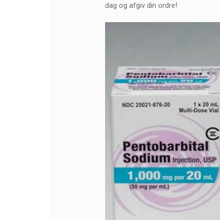
dag og afgiv din ordre!