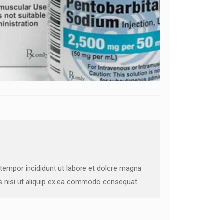
 tempor incididunt ut labore et dolore magna
is nisi ut aliquip ex ea commodo consequat.